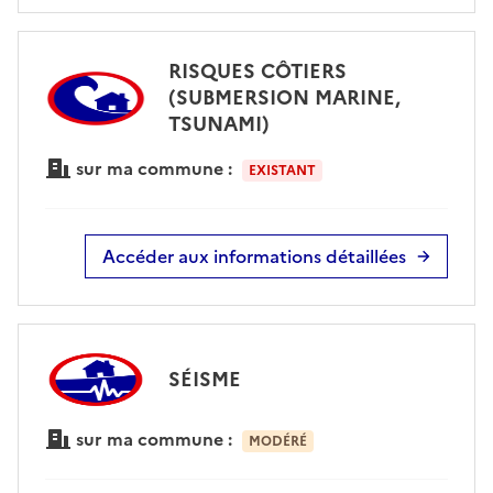
RISQUES CÔTIERS
(SUBMERSION MARINE,
TSUNAMI)
sur ma commune :
EXISTANT
Accéder aux informations détaillées
SÉISME
sur ma commune :
MODÉRÉ