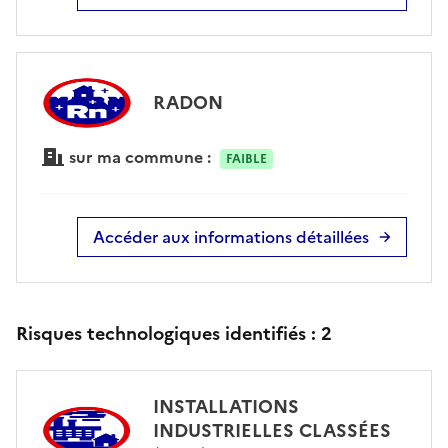
RADON
sur ma commune :
FAIBLE
Accéder aux informations détaillées
Risques technologiques identifiés :
2
INSTALLATIONS
INDUSTRIELLES CLASSÉES