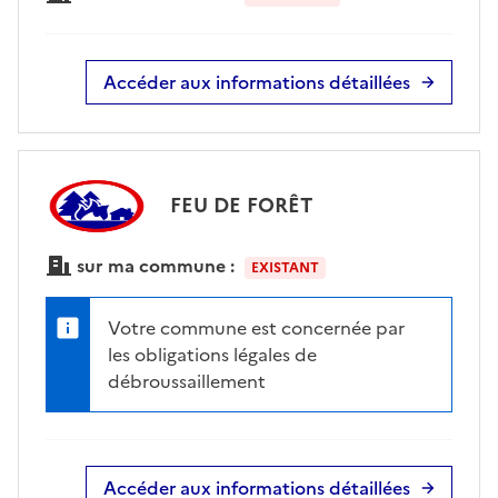
Accéder aux informations détaillées
FEU DE FORÊT
sur ma commune :
EXISTANT
Votre commune est concernée par
les obligations légales de
débroussaillement
Accéder aux informations détaillées