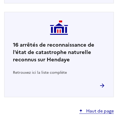
16
arrêtés de reconnaissance de
l'état de catastrophe naturelle
reconnus sur Hendaye
Retrouvez ici la liste complète
Haut de page