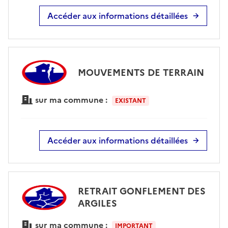
Accéder aux informations détaillées
MOUVEMENTS DE TERRAIN
sur ma commune :
EXISTANT
Accéder aux informations détaillées
RETRAIT GONFLEMENT DES
ARGILES
sur ma commune :
IMPORTANT