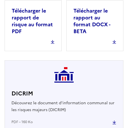
Télécharger le
Télécharger le
rapport de
rapport au
risque au format
format DOCX -
PDF
BETA
DICRIM
Découvrez le document d'information communal sur
les risques majeurs (DICRIM)
PDF – 160 Ko