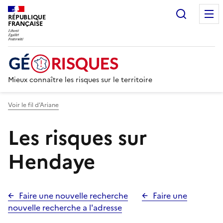
Recherc
RÉPUBLIQUE
FRANÇAISE
Mieux connaître les risques sur le territoire
Voir le fil d’Ariane
Les risques sur
Hendaye
Faire une nouvelle recherche
Faire une
nouvelle recherche a l'adresse