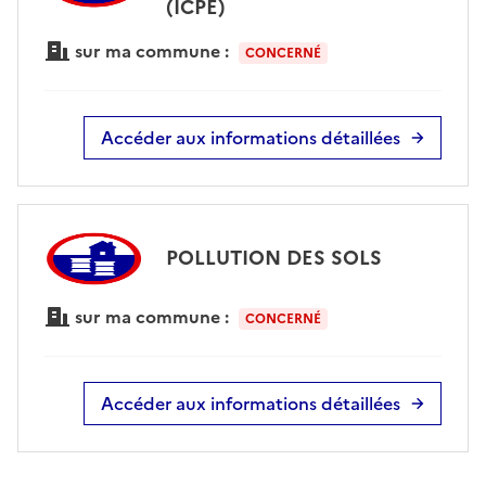
(ICPE)
sur ma commune :
CONCERNÉ
Accéder aux informations détaillées
POLLUTION DES SOLS
sur ma commune :
CONCERNÉ
Accéder aux informations détaillées