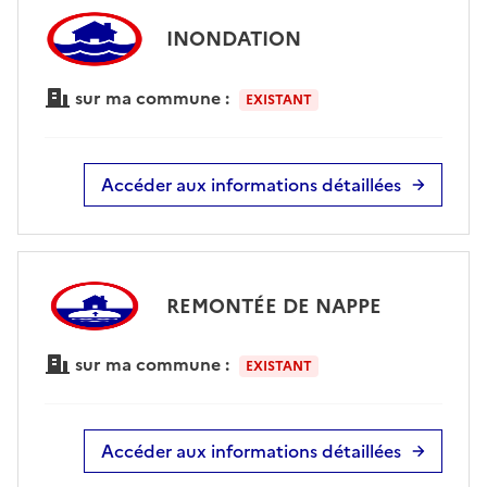
INONDATION
sur ma commune :
EXISTANT
Accéder aux informations détaillées
REMONTÉE DE NAPPE
sur ma commune :
EXISTANT
Accéder aux informations détaillées