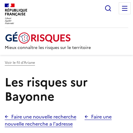
Recherc
RÉPUBLIQUE
FRANÇAISE
Mieux connaître les risques sur le territoire
Voir le fil d’Ariane
Les risques sur
Bayonne
Faire une nouvelle recherche
Faire une
nouvelle recherche a l'adresse