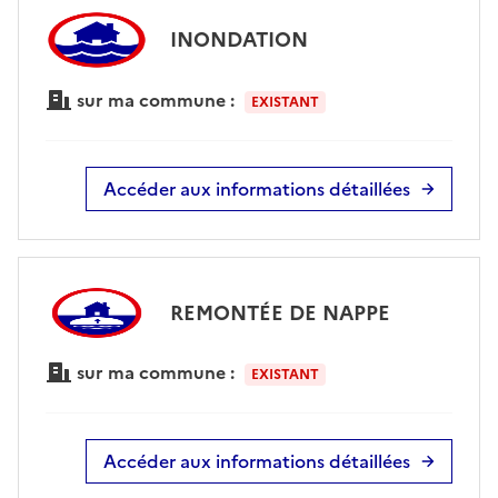
INONDATION
sur ma commune :
EXISTANT
Accéder aux informations détaillées
REMONTÉE DE NAPPE
sur ma commune :
EXISTANT
Accéder aux informations détaillées