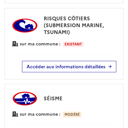
RISQUES CÔTIERS
(SUBMERSION MARINE,
TSUNAMI)
sur ma commune :
EXISTANT
Accéder aux informations détaillées
SÉISME
sur ma commune :
MODÉRÉ