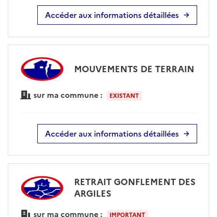
Accéder aux informations détaillées
MOUVEMENTS DE TERRAIN
sur ma commune :
EXISTANT
Accéder aux informations détaillées
RETRAIT GONFLEMENT DES
ARGILES
sur ma commune :
IMPORTANT