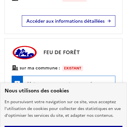
Accéder aux informations détaillées
FEU DE FORÊT
sur ma commune :
EXISTANT
Votre commune est concernée par
Nous utilisons des cookies
les obligations légales de
débroussaillement
En poursuivant votre navigation sur ce site, vous acceptez
l’utilisation de cookies pour collecter des statistiques en vue
d'optimiser les services du site, et adapter nos contenus.
Accéder aux informations détaillées