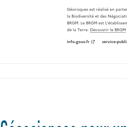
Géorisques est réalisé en parte
la Biodiversité et des Négociati
BRGM. Le BRGM est L'établissem
de la Terre.
Découvrir le BRGM
info.gouv.fr
service-publi