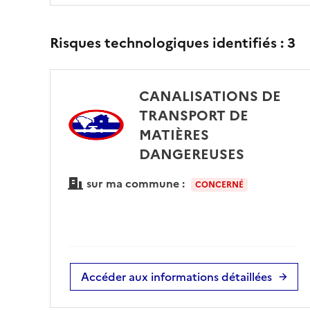
Risques technologiques identifiés :
3
CANALISATIONS DE
TRANSPORT DE
MATIÈRES
DANGEREUSES
sur ma commune :
CONCERNÉ
Accéder aux informations détaillées