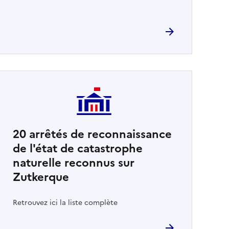
20
arrêtés de reconnaissance
de l'état de catastrophe
naturelle reconnus sur
Zutkerque
Retrouvez ici la liste complète