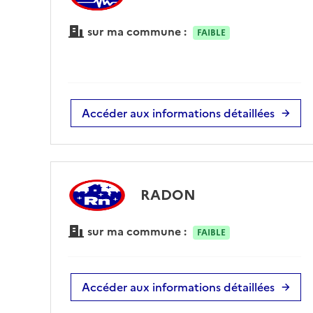
sur ma commune :
FAIBLE
Accéder aux informations détaillées
RADON
sur ma commune :
FAIBLE
Accéder aux informations détaillées