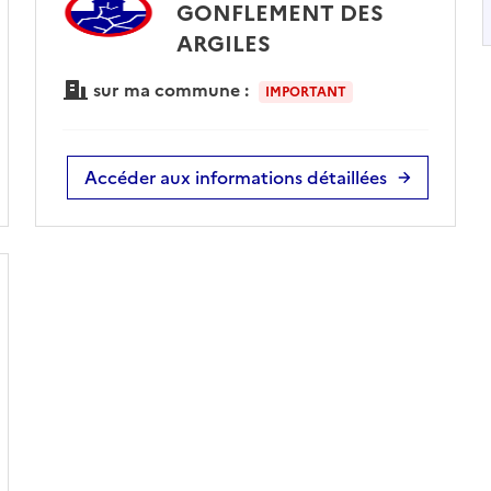
GONFLEMENT DES
ARGILES
sur ma commune :
IMPORTANT
Accéder aux informations détaillées