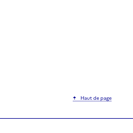
Haut de page