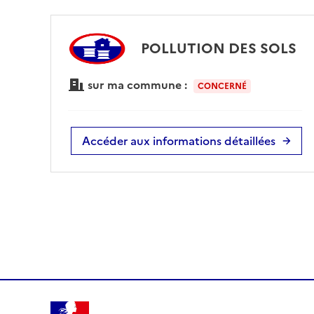
POLLUTION DES SOLS
sur ma commune :
CONCERNÉ
Accéder aux informations détaillées