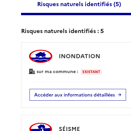
Risques naturels identifiés (
5
)
Risques naturels identifiés :
5
INONDATION
sur ma commune :
EXISTANT
Accéder aux informations détaillées
SÉISME