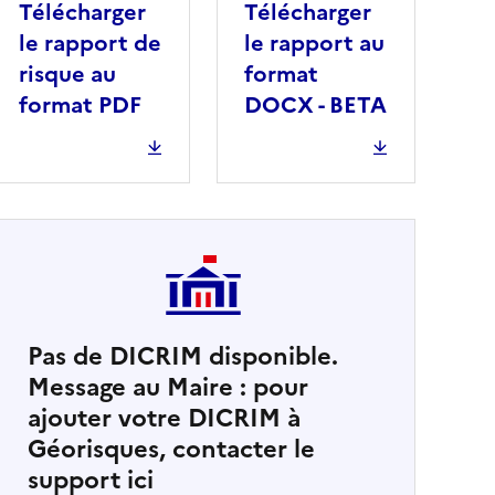
Télécharger
Télécharger
le rapport de
le rapport au
risque au
format
format PDF
DOCX - BETA
Pas de DICRIM disponible.
Message au Maire : pour
cher
ajouter votre DICRIM à
Géorisques, contacter le
support ici