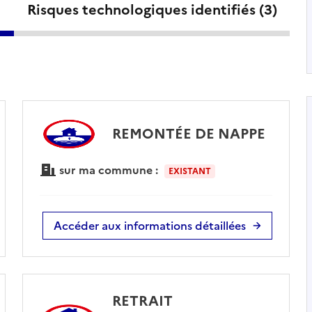
Risques technologiques identifiés (
3
)
REMONTÉE DE NAPPE
sur ma commune :
EXISTANT
Accéder aux informations détaillées
RETRAIT