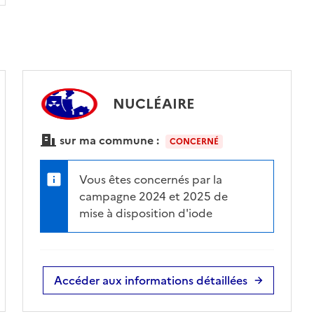
NUCLÉAIRE
sur ma commune :
CONCERNÉ
Vous êtes concernés par la
campagne 2024 et 2025 de
mise à disposition d'iode
Accéder aux informations détaillées