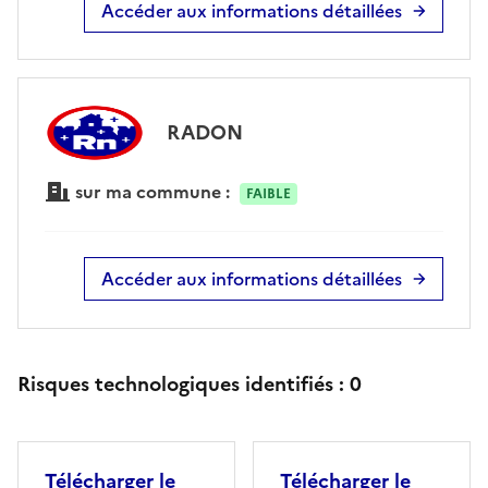
Accéder aux informations détaillées
RADON
sur ma commune :
FAIBLE
Accéder aux informations détaillées
Risques technologiques identifiés :
0
Télécharger le
Télécharger le