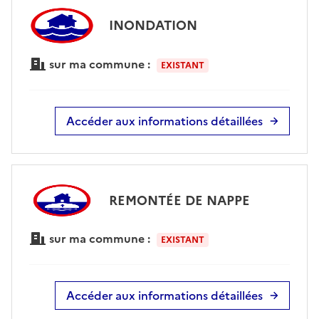
INONDATION
sur ma commune :
EXISTANT
Accéder aux informations détaillées
REMONTÉE DE NAPPE
sur ma commune :
EXISTANT
Accéder aux informations détaillées