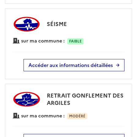
SÉISME
sur ma commune :
FAIBLE
Accéder aux informations détaillées
RETRAIT GONFLEMENT DES
ARGILES
sur ma commune :
MODÉRÉ