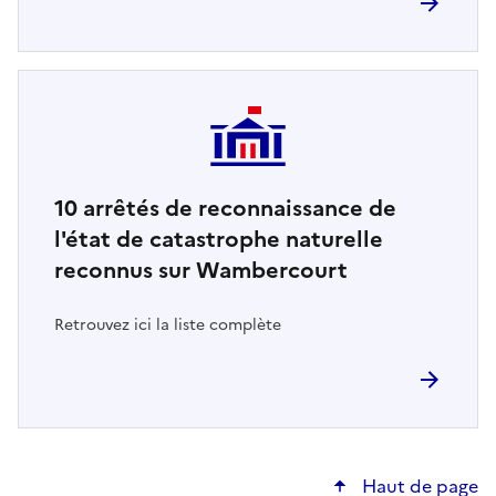
10
arrêtés de reconnaissance de
l'état de catastrophe naturelle
reconnus sur Wambercourt
Retrouvez ici la liste complète
Haut de page