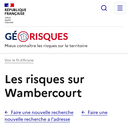
Recherc
RÉPUBLIQUE
FRANÇAISE
Mieux connaître les risques sur le territoire
Voir le fil d’Ariane
Les risques sur
Wambercourt
Faire une nouvelle recherche
Faire une
nouvelle recherche a l'adresse