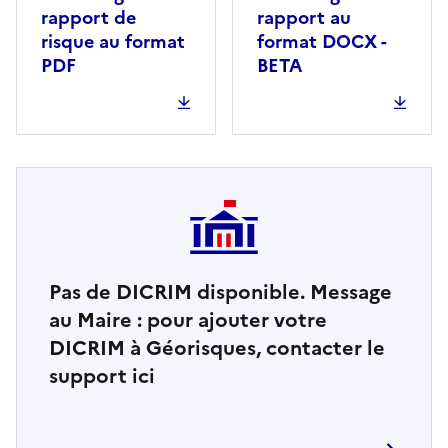
rapport de
rapport au
risque au format
format DOCX -
PDF
BETA
Pas de DICRIM disponible. Message
au Maire : pour ajouter votre
DICRIM à Géorisques, contacter le
support ici