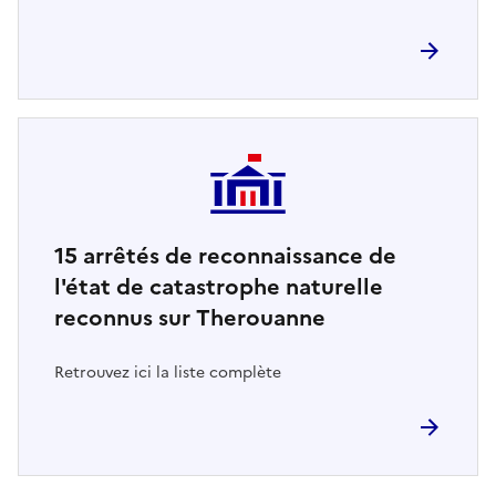
15
arrêtés de reconnaissance de
l'état de catastrophe naturelle
reconnus sur Therouanne
Retrouvez ici la liste complète