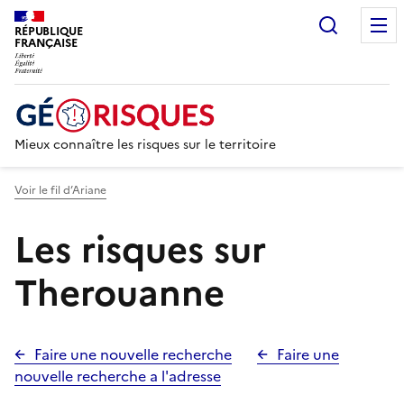
Recherc
RÉPUBLIQUE
FRANÇAISE
Mieux connaître les risques sur le territoire
Voir le fil d’Ariane
Les risques sur
Therouanne
Faire une nouvelle recherche
Faire une
nouvelle recherche a l'adresse