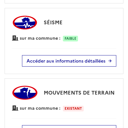
SÉISME
sur ma commune :
FAIBLE
Accéder aux informations détaillées
MOUVEMENTS DE TERRAIN
sur ma commune :
EXISTANT