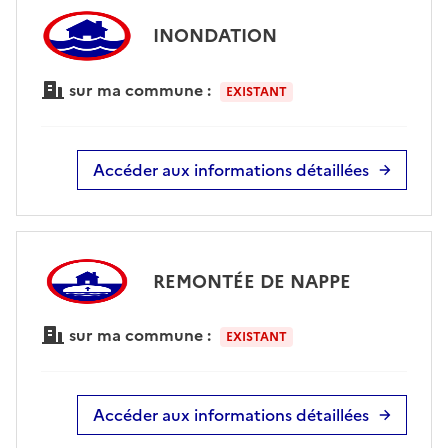
INONDATION
sur ma commune :
EXISTANT
Accéder aux informations détaillées
REMONTÉE DE NAPPE
sur ma commune :
EXISTANT
Accéder aux informations détaillées