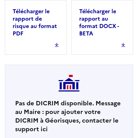
Télécharger le
Télécharger le
rapport de
rapport au
risque au format
format DOCX -
PDF
BETA
Pas de DICRIM disponible. Message
au Maire : pour ajouter votre
DICRIM à Géorisques, contacter le
support ici