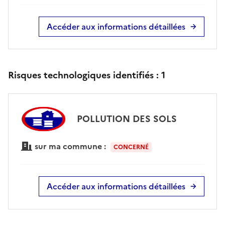
Accéder aux informations détaillées
Risques technologiques identifiés :
1
POLLUTION DES SOLS
sur ma commune :
CONCERNÉ
Accéder aux informations détaillées