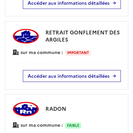
Accéder aux informations détaillées
RETRAIT GONFLEMENT DES
ARGILES
sur ma commune :
IMPORTANT
Accéder aux informations détaillées
RADON
sur ma commune :
FAIBLE