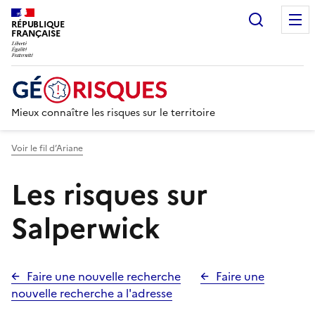
Recherc
RÉPUBLIQUE
FRANÇAISE
Mieux connaître les risques sur le territoire
Voir le fil d’Ariane
Les risques sur
Salperwick
Faire une nouvelle recherche
Faire une
nouvelle recherche a l'adresse