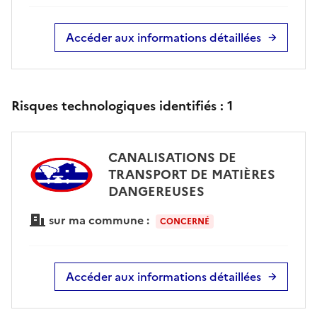
Accéder aux informations détaillées
Risques technologiques identifiés :
1
CANALISATIONS DE
TRANSPORT DE MATIÈRES
DANGEREUSES
sur ma commune :
CONCERNÉ
Accéder aux informations détaillées