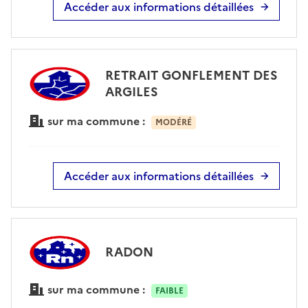
Accéder aux informations détaillées
RETRAIT GONFLEMENT DES
ARGILES
sur ma commune :
MODÉRÉ
Accéder aux informations détaillées
RADON
sur ma commune :
FAIBLE