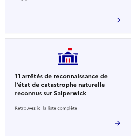
11
arrêtés de reconnaissance de
l'état de catastrophe naturelle
reconnus sur Salperwick
Retrouvez ici la liste complète