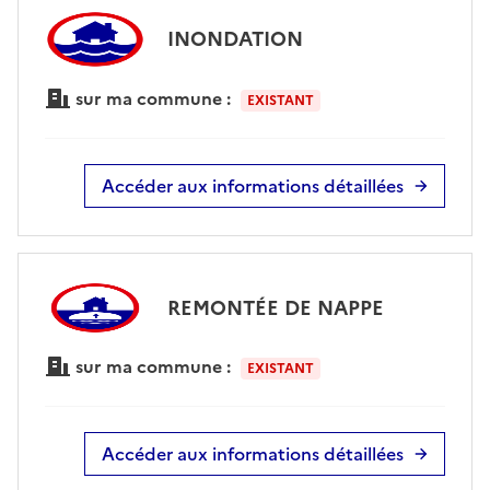
INONDATION
sur ma commune :
EXISTANT
Accéder aux informations détaillées
REMONTÉE DE NAPPE
sur ma commune :
EXISTANT
Accéder aux informations détaillées