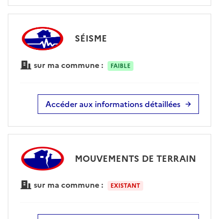
SÉISME
sur ma commune :
FAIBLE
Accéder aux informations détaillées
MOUVEMENTS DE TERRAIN
sur ma commune :
EXISTANT