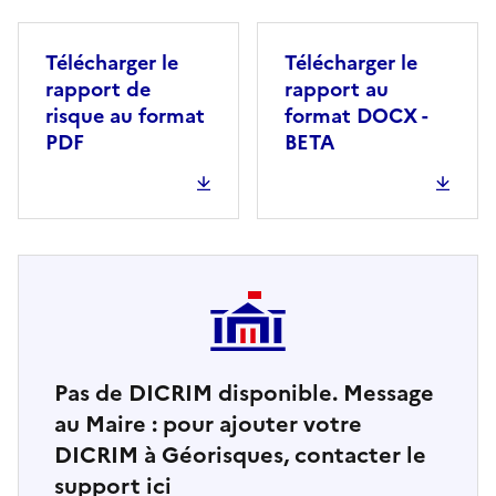
Télécharger le
Télécharger le
rapport de
rapport au
risque au format
format DOCX -
PDF
BETA
Pas de DICRIM disponible. Message
au Maire : pour ajouter votre
DICRIM à Géorisques, contacter le
support ici