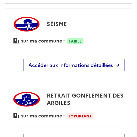
SÉISME
sur ma commune :
FAIBLE
Accéder aux informations détaillées
RETRAIT GONFLEMENT DES
ARGILES
sur ma commune :
IMPORTANT