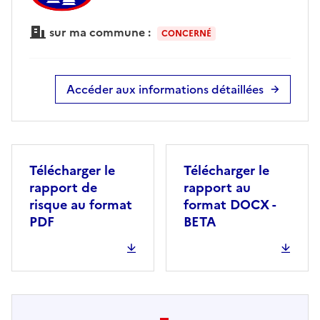
sur ma commune :
CONCERNÉ
Accéder aux informations détaillées
Télécharger le
Télécharger le
rapport de
rapport au
risque au format
format DOCX -
PDF
BETA