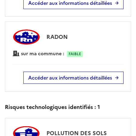
Accéder aux informations détaillées
RADON
sur ma commune :
FAIBLE
Accéder aux informations détaillées
Risques technologiques identifiés :
1
POLLUTION DES SOLS