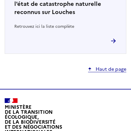
l'état de catastrophe naturelle
reconnus sur Louches
Retrouvez ici la liste complète
Haut de page
MINISTÈRE
DE LA TRANSITION
ÉCOLOGIQUE,
DE LA BIODIVERSITÉ
ET DES NÉGOCIATIONS