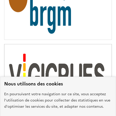
Nous utilisons des cookies
En poursuivant votre navigation sur ce site, vous acceptez
l’utilisation de cookies pour collecter des statistiques en vue
d'optimiser les services du site, et adapter nos contenus.