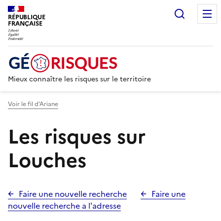
Recherc
RÉPUBLIQUE
FRANÇAISE
Mieux connaître les risques sur le territoire
Voir le fil d’Ariane
Les risques sur
Louches
Faire une nouvelle recherche
Faire une
nouvelle recherche a l'adresse