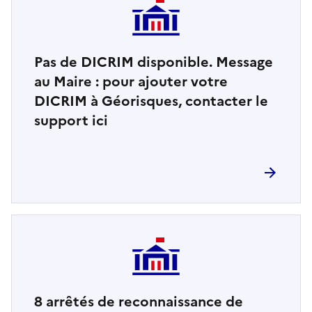
Pas de DICRIM disponible. Message
au Maire : pour ajouter votre
DICRIM à Géorisques, contacter le
support ici
8
arrêtés de reconnaissance de