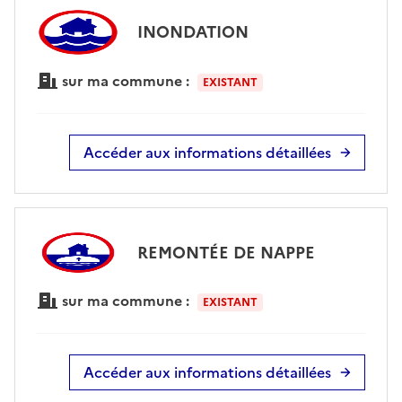
INONDATION
sur ma commune :
EXISTANT
Accéder aux informations détaillées
REMONTÉE DE NAPPE
sur ma commune :
EXISTANT
Accéder aux informations détaillées