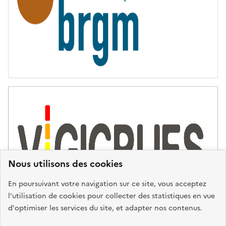
Nous utilisons des cookies
En poursuivant votre navigation sur ce site, vous acceptez
l’utilisation de cookies pour collecter des statistiques en vue
d'optimiser les services du site, et adapter nos contenus.