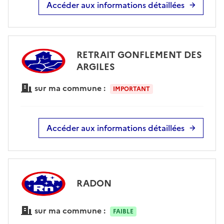
Accéder aux informations détaillées
RETRAIT GONFLEMENT DES
ARGILES
sur ma commune :
IMPORTANT
Accéder aux informations détaillées
RADON
sur ma commune :
FAIBLE