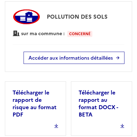
POLLUTION DES SOLS
sur ma commune :
CONCERNÉ
Accéder aux informations détaillées
Télécharger le
Télécharger le
rapport de
rapport au
risque au format
format DOCX -
PDF
BETA