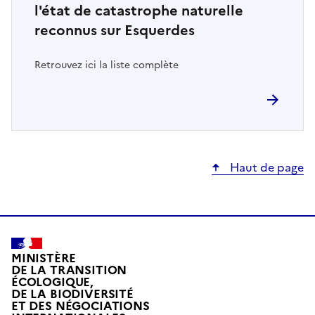
l'état de catastrophe naturelle
reconnus sur Esquerdes
Retrouvez ici la liste complète
Haut de page
MINISTÈRE
DE LA TRANSITION
ÉCOLOGIQUE,
DE LA BIODIVERSITÉ
ET DES NÉGOCIATIONS