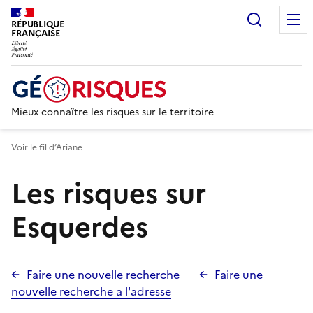
Recherc
RÉPUBLIQUE
FRANÇAISE
Mieux connaître les risques sur le territoire
Voir le fil d’Ariane
Les risques sur
Esquerdes
Faire une nouvelle recherche
Faire une
nouvelle recherche a l'adresse