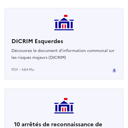
DICRIM Esquerdes
Découvrez le document d'information communal sur
les risques majeurs (DICRIM)
PDF – 4.64 Mo
10
arrêtés de reconnaissance de