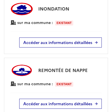
INONDATION
sur ma commune :
EXISTANT
Accéder aux informations détaillées
REMONTÉE DE NAPPE
sur ma commune :
EXISTANT
Accéder aux informations détaillées