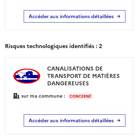
Accéder aux informations détaillées
Risques technologiques identifiés :
2
CANALISATIONS DE
TRANSPORT DE MATIÈRES
DANGEREUSES
sur ma commune :
CONCERNÉ
Accéder aux informations détaillées