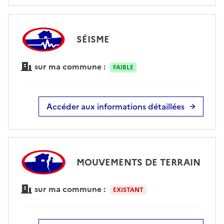
SÉISME
sur ma commune :
FAIBLE
Accéder aux informations détaillées
MOUVEMENTS DE TERRAIN
sur ma commune :
EXISTANT