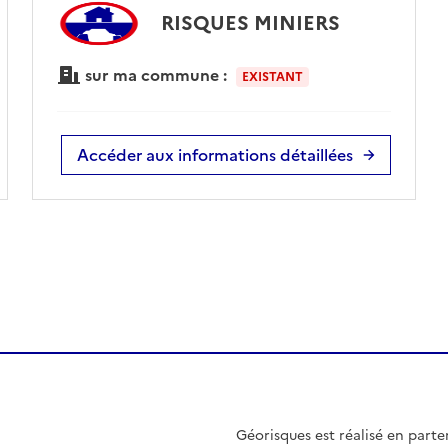
RISQUES MINIERS
sur ma commune :
EXISTANT
Accéder aux informations détaillées
Géorisques est réalisé en parte