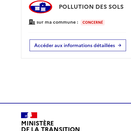
POLLUTION DES SOLS
sur ma commune :
CONCERNÉ
Accéder aux informations détaillées
MINISTÈRE
DE LA TRANSITION