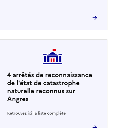
4
arrêtés de reconnaissance
de l'état de catastrophe
naturelle reconnus sur
Angres
Retrouvez ici la liste complète