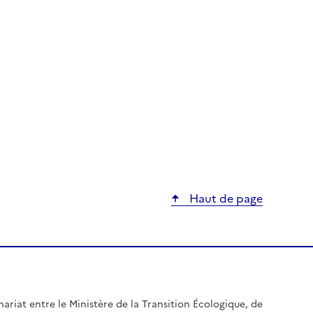
Haut de page
nariat entre le Ministère de la Transition Écologique, de