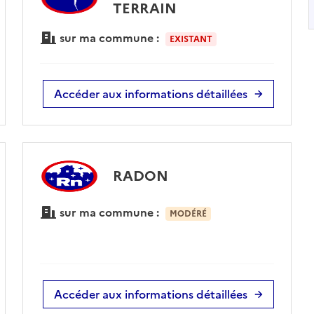
TERRAIN
sur ma commune :
EXISTANT
Accéder aux informations détaillées
RADON
sur ma commune :
MODÉRÉ
Accéder aux informations détaillées