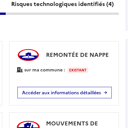
Risques technologiques identifiés (
4
)
REMONTÉE DE NAPPE
sur ma commune :
EXISTANT
Accéder aux informations détaillées
MOUVEMENTS DE