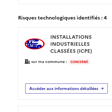
Risques technologiques identifiés :
4
INSTALLATIONS
INDUSTRIELLES
CLASSÉES (ICPE)
sur ma commune :
CONCERNÉ
Accéder aux informations détaillées