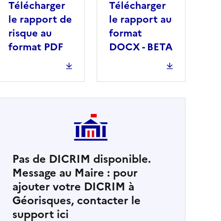
Télécharger
Télécharger
le rapport de
le rapport au
risque au
format
format PDF
DOCX - BETA
Pas de DICRIM disponible.
Message au Maire : pour
cher
ajouter votre DICRIM à
Géorisques, contacter le
support ici