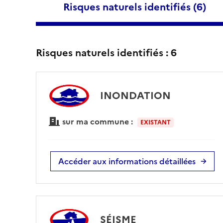
Risques naturels identifiés (
6
)
Risques naturels identifiés :
6
INONDATION
sur ma commune :
EXISTANT
Accéder aux informations détaillées
SÉISME