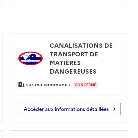
CANALISATIONS DE
TRANSPORT DE
MATIÈRES
DANGEREUSES
sur ma commune :
CONCERNÉ
Accéder aux informations détaillées