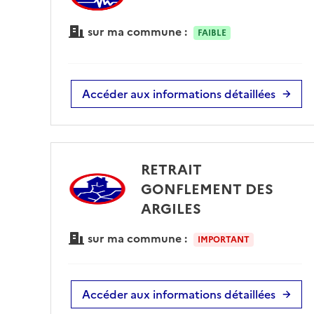
sur ma commune :
FAIBLE
Accéder aux informations détaillées
RETRAIT
GONFLEMENT DES
ARGILES
sur ma commune :
IMPORTANT
Accéder aux informations détaillées