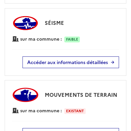
SÉISME
sur ma commune :
FAIBLE
Accéder aux informations détaillées
MOUVEMENTS DE TERRAIN
sur ma commune :
EXISTANT