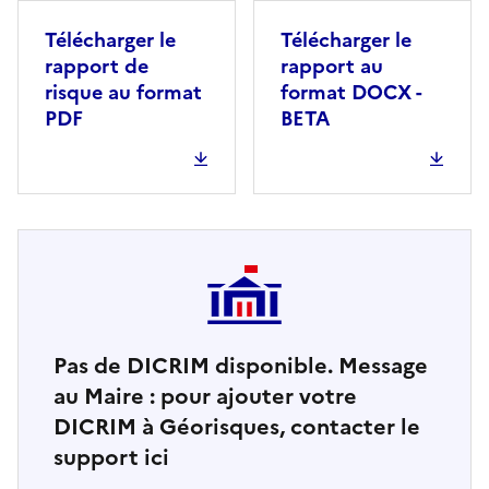
Télécharger le
Télécharger le
rapport de
rapport au
risque au format
format DOCX -
PDF
BETA
Pas de DICRIM disponible. Message
au Maire : pour ajouter votre
DICRIM à Géorisques, contacter le
support ici