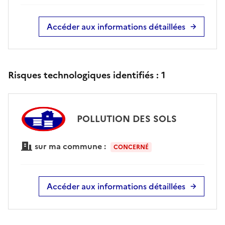
Accéder aux informations détaillées
Risques technologiques identifiés :
1
POLLUTION DES SOLS
sur ma commune :
CONCERNÉ
Accéder aux informations détaillées