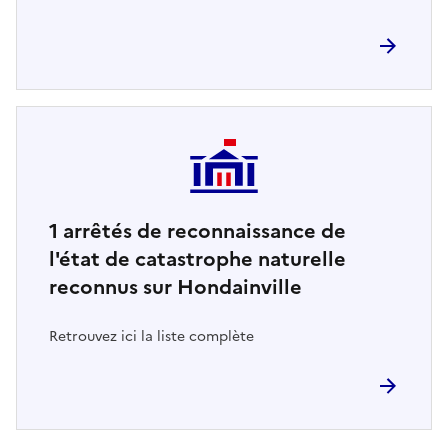
1
arrêtés de reconnaissance de
l'état de catastrophe naturelle
reconnus sur Hondainville
Retrouvez ici la liste complète