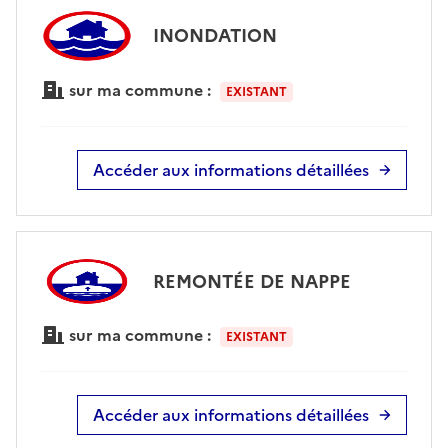
INONDATION
sur ma commune :
EXISTANT
Accéder aux informations détaillées
REMONTÉE DE NAPPE
sur ma commune :
EXISTANT
Accéder aux informations détaillées