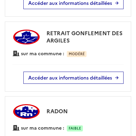
Accéder aux informations détaillées
RETRAIT GONFLEMENT DES
ARGILES
sur ma commune :
MODÉRÉ
Accéder aux informations détaillées
RADON
sur ma commune :
FAIBLE