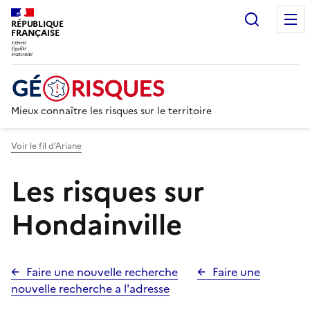
Recherc
RÉPUBLIQUE
FRANÇAISE
Mieux connaître les risques sur le territoire
Voir le fil d’Ariane
Les risques sur
Hondainville
Faire une nouvelle recherche
Faire une
nouvelle recherche a l'adresse