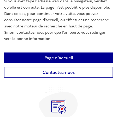
Si vous avez tapé l'adresse web dans le navigateur, vérifiez
qu'elle est correcte. La page n’est peut-être plus disponible.
Dans ce cas, pour continuer votre visite, vous pouvez
consulter notre page d’accueil, ou effectuer une recherche
avec notre moteur de recherche en haut de page.
Sinon, contactez-nous pour que l’on puisse vous rediriger
vers la bonne information.
Page d'accueil
Contactez-nous