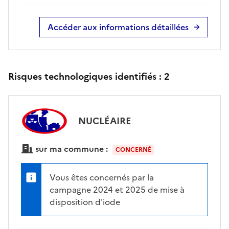
Accéder aux informations détaillées
Risques technologiques identifiés :
2
NUCLÉAIRE
sur ma commune :
CONCERNÉ
Vous êtes concernés par la
campagne 2024 et 2025 de mise à
disposition d'iode