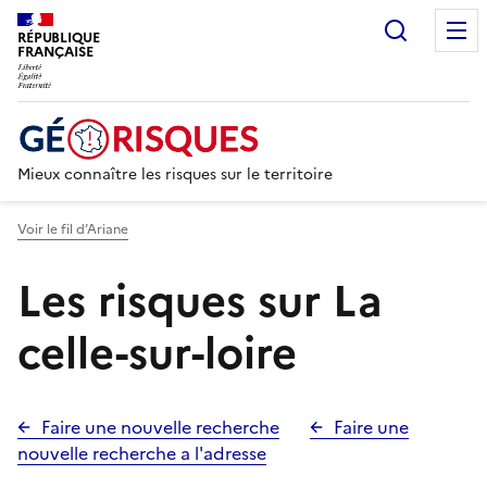
Recherc
RÉPUBLIQUE
FRANÇAISE
Mieux connaître les risques sur le territoire
Voir le fil d’Ariane
Les risques sur La
celle-sur-loire
Faire une nouvelle recherche
Faire une
nouvelle recherche a l'adresse