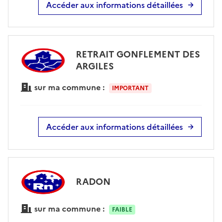
Accéder aux informations détaillées
RETRAIT GONFLEMENT DES
ARGILES
sur ma commune :
IMPORTANT
Accéder aux informations détaillées
RADON
sur ma commune :
FAIBLE