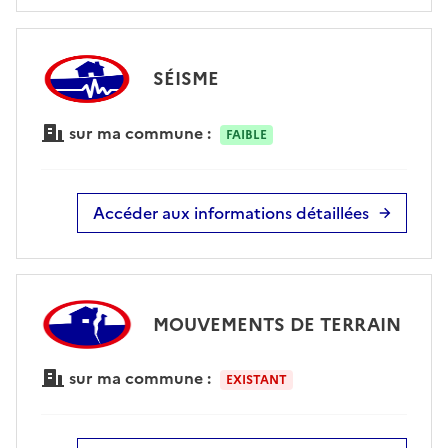
SÉISME
sur ma commune :
FAIBLE
Accéder aux informations détaillées
MOUVEMENTS DE TERRAIN
sur ma commune :
EXISTANT