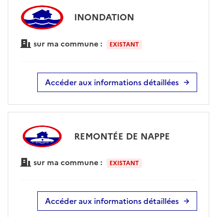
INONDATION
sur ma commune :
EXISTANT
Accéder aux informations détaillées
REMONTÉE DE NAPPE
sur ma commune :
EXISTANT
Accéder aux informations détaillées