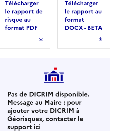
Télécharger
Télécharger
le rapport de
le rapport au
risque au
format
format PDF
DOCX - BETA
Pas de DICRIM disponible.
Message au Maire : pour
cher
ajouter votre DICRIM à
Géorisques, contacter le
support ici