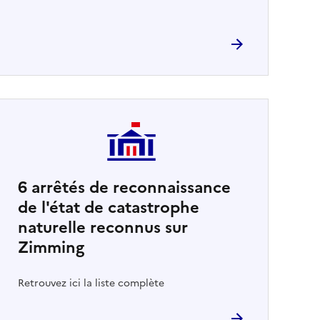
6
arrêtés de reconnaissance
de l'état de catastrophe
naturelle reconnus sur
Zimming
Retrouvez ici la liste complète