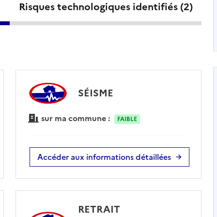
Risques technologiques identifiés (
2
)
SÉISME
sur ma commune :
FAIBLE
Accéder aux informations détaillées
RETRAIT