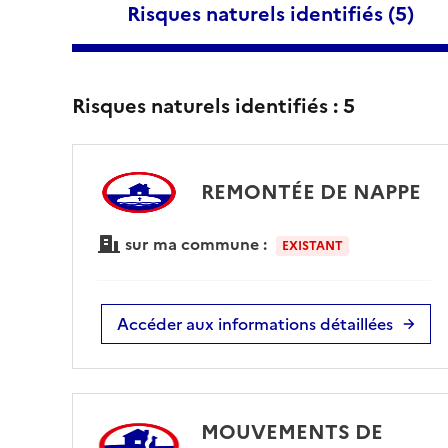
Risques naturels identifiés (
5
)
Risques naturels identifiés :
5
REMONTÉE DE NAPPE
sur ma commune :
EXISTANT
Accéder aux informations détaillées
MOUVEMENTS DE