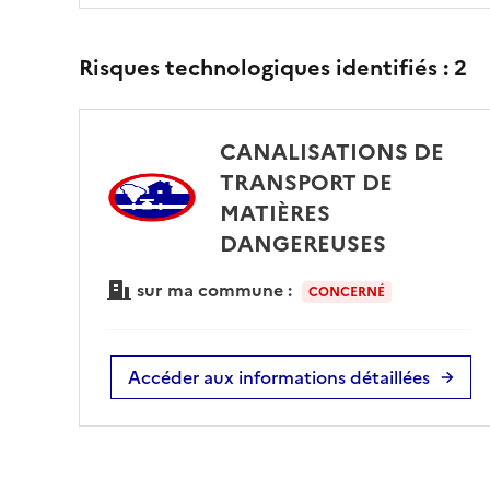
Risques technologiques identifiés :
2
CANALISATIONS DE
TRANSPORT DE
MATIÈRES
DANGEREUSES
sur ma commune :
CONCERNÉ
Accéder aux informations détaillées