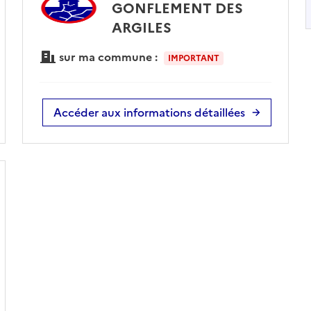
GONFLEMENT DES
ARGILES
sur ma commune :
IMPORTANT
Accéder aux informations détaillées