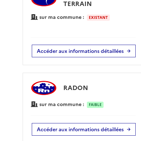
TERRAIN
sur ma commune :
EXISTANT
Accéder aux informations détaillées
RADON
sur ma commune :
FAIBLE
Accéder aux informations détaillées