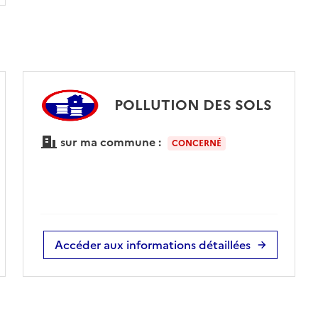
POLLUTION DES SOLS
sur ma commune :
CONCERNÉ
Accéder aux informations détaillées