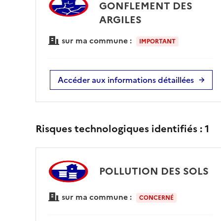
GONFLEMENT DES
ARGILES
sur ma commune :
IMPORTANT
Accéder aux informations détaillées
Risques technologiques identifiés :
1
POLLUTION DES SOLS
sur ma commune :
CONCERNÉ