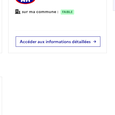
sur ma commune :
FAIBLE
Accéder aux informations détaillées