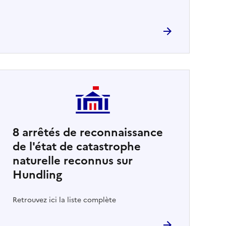
8
arrêtés de reconnaissance
de l'état de catastrophe
naturelle reconnus sur
Hundling
Retrouvez ici la liste complète