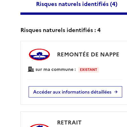
Risques naturels identifiés (
4
)
Risques naturels identifiés :
4
REMONTÉE DE NAPPE
sur ma commune :
EXISTANT
Accéder aux informations détaillées
RETRAIT