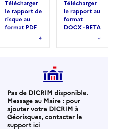
Télécharger
Télécharger
le rapport de
le rapport au
risque au
format
format PDF
DOCX - BETA
Pas de DICRIM disponible.
Message au Maire : pour
cher
ajouter votre DICRIM à
Géorisques, contacter le
support ici