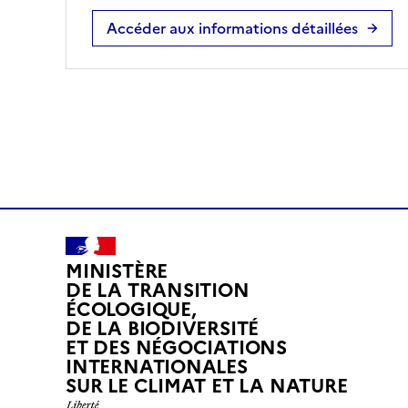
Accéder aux informations détaillées
MINISTÈRE
DE LA TRANSITION
ÉCOLOGIQUE,
DE LA BIODIVERSITÉ
ET DES NÉGOCIATIONS
INTERNATIONALES
L
SUR LE CLIMAT ET LA NATURE
I