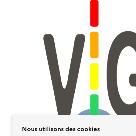
Nous utilisons des cookies