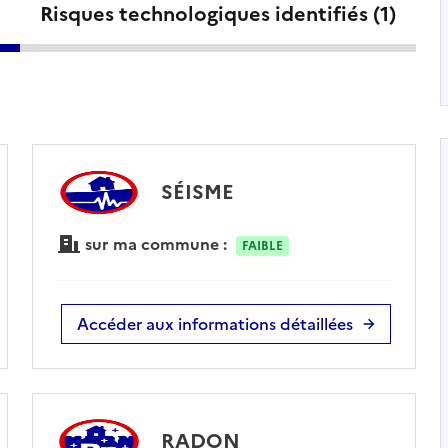
Risques technologiques identifiés (
1
)
SÉISME
sur ma commune :
FAIBLE
Accéder aux informations détaillées
RADON