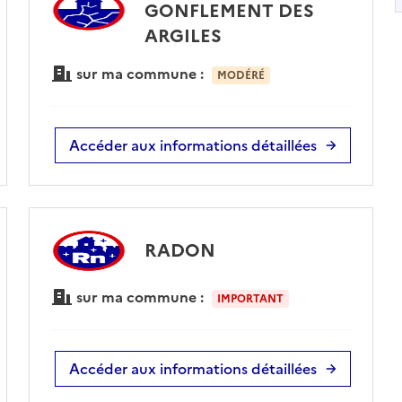
GONFLEMENT DES
ARGILES
sur ma commune :
MODÉRÉ
Accéder aux informations détaillées
RADON
sur ma commune :
IMPORTANT
Accéder aux informations détaillées