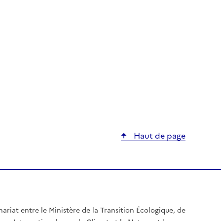
Haut de page
nariat entre le Ministère de la Transition Écologique, de