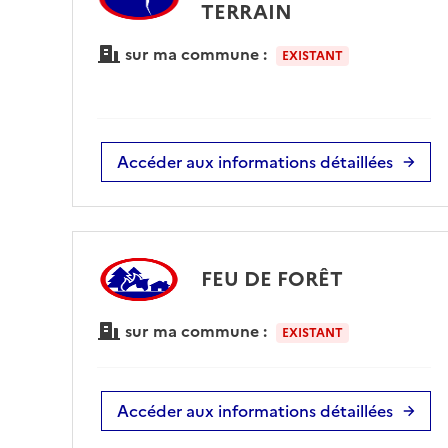
TERRAIN
sur ma commune :
EXISTANT
Accéder aux informations détaillées
FEU DE FORÊT
sur ma commune :
EXISTANT
Accéder aux informations détaillées