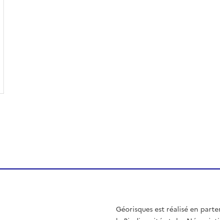
Géorisques est réalisé en parte