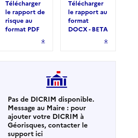
Télécharger
Télécharger
le rapport de
le rapport au
risque au
format
format PDF
DOCX - BETA
Pas de DICRIM disponible.
Message au Maire : pour
cher
ajouter votre DICRIM à
Géorisques, contacter le
support ici