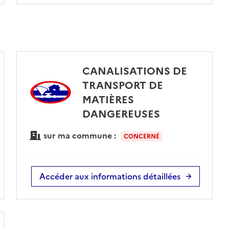
CANALISATIONS DE
TRANSPORT DE
MATIÈRES
DANGEREUSES
sur ma commune :
CONCERNÉ
Accéder aux informations détaillées