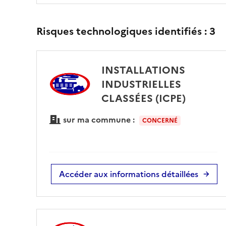
Risques technologiques identifiés :
3
INSTALLATIONS
INDUSTRIELLES
CLASSÉES (ICPE)
sur ma commune :
CONCERNÉ
Accéder aux informations détaillées