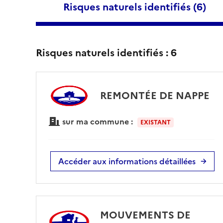
Risques naturels identifiés (
6
)
Risques naturels identifiés :
6
REMONTÉE DE NAPPE
sur ma commune :
EXISTANT
Accéder aux informations détaillées
MOUVEMENTS DE