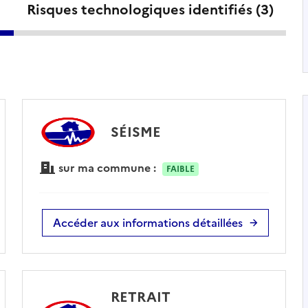
Risques technologiques identifiés (
3
)
SÉISME
sur ma commune :
FAIBLE
Accéder aux informations détaillées
RETRAIT