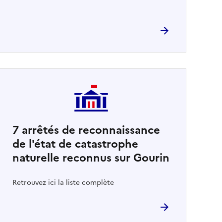
7
arrêtés de reconnaissance
de l'état de catastrophe
naturelle reconnus sur Gourin
Retrouvez ici la liste complète