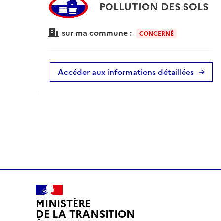
POLLUTION DES SOLS
sur ma commune :
CONCERNÉ
Accéder aux informations détaillées
MINISTÈRE
DE LA TRANSITION