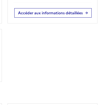
Accéder aux informations détaillées