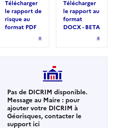
Télécharger
Télécharger
le rapport de
le rapport au
risque au
format
format PDF
DOCX - BETA
Pas de DICRIM disponible.
Message au Maire : pour
cher
ajouter votre DICRIM à
Géorisques, contacter le
support ici