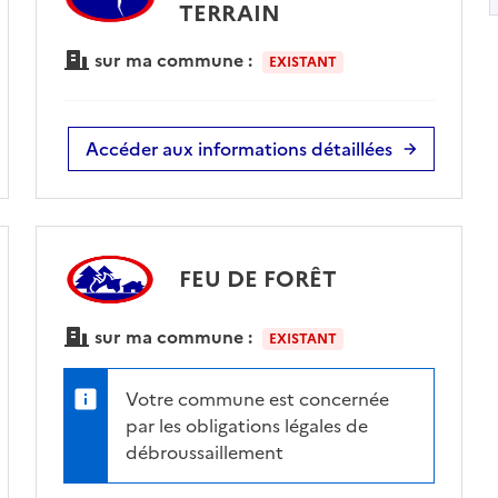
TERRAIN
sur ma commune :
EXISTANT
Accéder aux informations détaillées
FEU DE FORÊT
sur ma commune :
EXISTANT
Votre commune est concernée
par les obligations légales de
débroussaillement