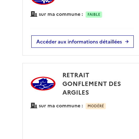
sur ma commune :
FAIBLE
Accéder aux informations détaillées
RETRAIT
GONFLEMENT DES
ARGILES
sur ma commune :
MODÉRÉ