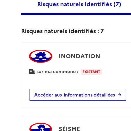
Risques naturels identifiés (
7
)
Risques naturels identifiés :
7
INONDATION
sur ma commune :
EXISTANT
Accéder aux informations détaillées
SÉISME