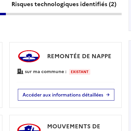
Risques technologiques identifiés (
2
)
REMONTÉE DE NAPPE
sur ma commune :
EXISTANT
Accéder aux informations détaillées
MOUVEMENTS DE