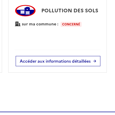
POLLUTION DES SOLS
sur ma commune :
CONCERNÉ
Accéder aux informations détaillées