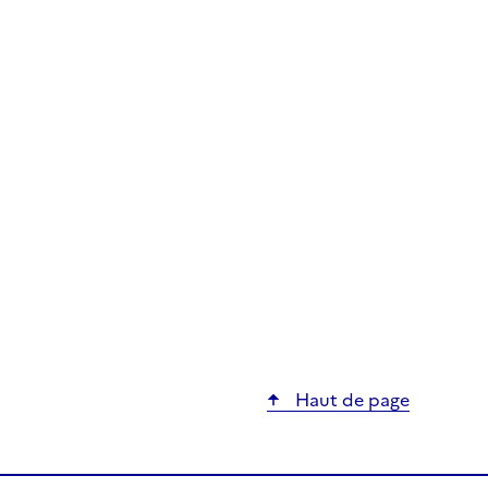
Haut de page