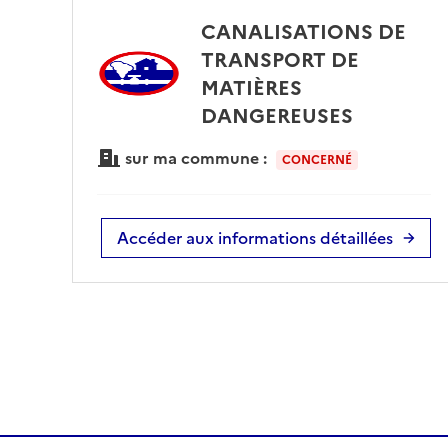
CANALISATIONS DE
TRANSPORT DE
MATIÈRES
DANGEREUSES
sur ma commune :
CONCERNÉ
Accéder aux informations détaillées