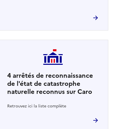
4
arrêtés de reconnaissance
de l'état de catastrophe
naturelle reconnus sur Caro
Retrouvez ici la liste complète