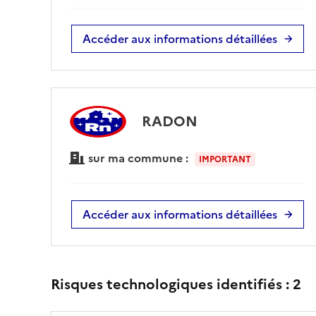
Accéder aux informations détaillées
RADON
sur ma commune :
IMPORTANT
Accéder aux informations détaillées
Risques technologiques identifiés :
2