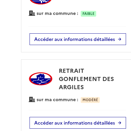
sur ma commune :
FAIBLE
Accéder aux informations détaillées
RETRAIT
GONFLEMENT DES
ARGILES
sur ma commune :
MODÉRÉ
Accéder aux informations détaillées