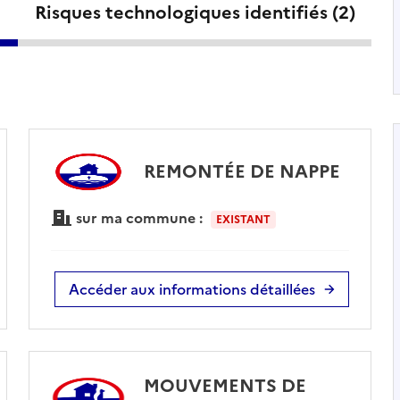
Risques technologiques identifiés (
2
)
REMONTÉE DE NAPPE
sur ma commune :
EXISTANT
Accéder aux informations détaillées
MOUVEMENTS DE