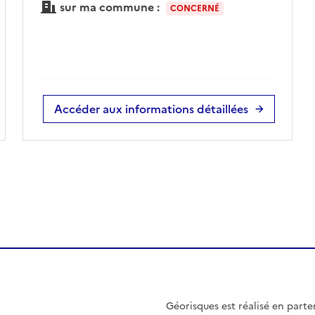
sur ma commune :
CONCERNÉ
Accéder aux informations détaillées
Géorisques est réalisé en parte