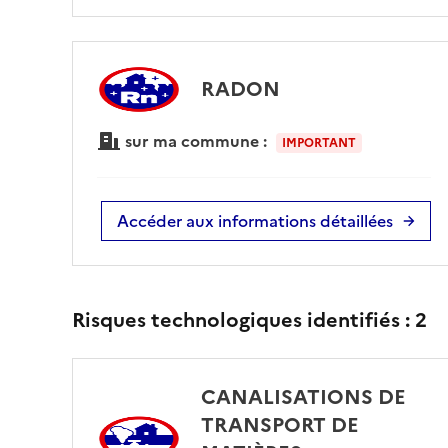
RADON
sur ma commune :
IMPORTANT
Accéder aux informations détaillées
Risques technologiques identifiés :
2
CANALISATIONS DE
TRANSPORT DE