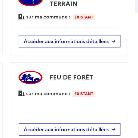
TERRAIN
sur ma commune :
EXISTANT
Accéder aux informations détaillées
FEU DE FORÊT
sur ma commune :
EXISTANT
Accéder aux informations détaillées