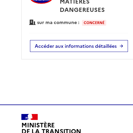
MATIÈRES
DANGEREUSES
sur ma commune :
CONCERNÉ
Accéder aux informations détaillées
MINISTÈRE
DE LA TRANSITION