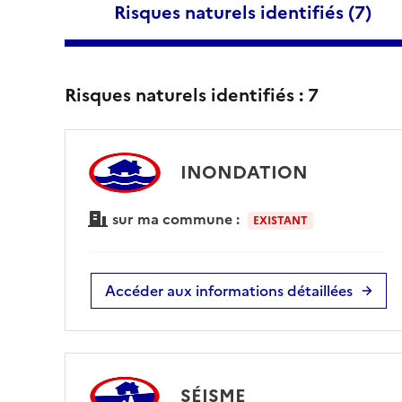
Risques naturels identifiés (
7
)
Risques naturels identifiés :
7
INONDATION
sur ma commune :
EXISTANT
Accéder aux informations détaillées
SÉISME