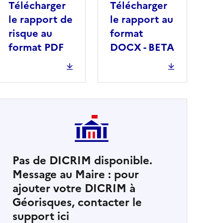
Télécharger
Télécharger
le rapport de
le rapport au
risque au
format
format PDF
DOCX - BETA
Pas de DICRIM disponible.
Message au Maire : pour
cher
ajouter votre DICRIM à
Géorisques, contacter le
support ici