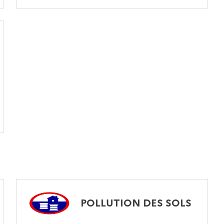
POLLUTION DES SOLS