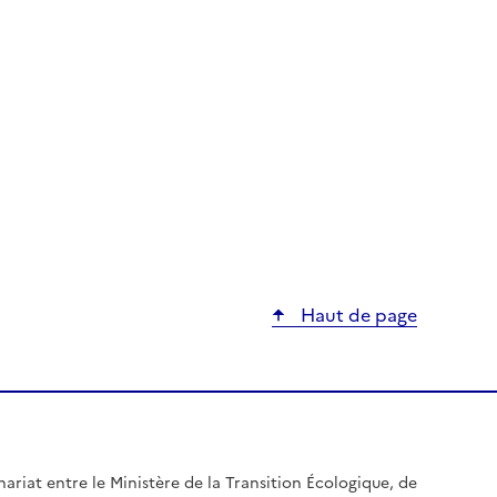
Haut de page
nariat entre le Ministère de la Transition Écologique, de