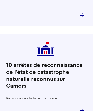
10
arrêtés de reconnaissance
de l'état de catastrophe
naturelle reconnus sur
Camors
Retrouvez ici la liste complète