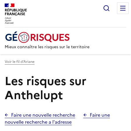
Recherc
RÉPUBLIQUE
FRANÇAISE
Mieux connaître les risques sur le territoire
Voir le fil d’Ariane
Les risques sur
Anthelupt
Faire une nouvelle recherche
Faire une
nouvelle recherche a l'adresse