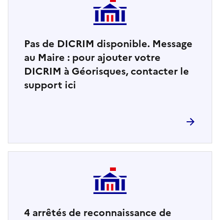
Pas de DICRIM disponible. Message
au Maire : pour ajouter votre
DICRIM à Géorisques, contacter le
support ici
4
arrêtés de reconnaissance de