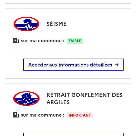
SÉISME
sur ma commune :
FAIBLE
Accéder aux informations détaillées
RETRAIT GONFLEMENT DES
ARGILES
sur ma commune :
IMPORTANT