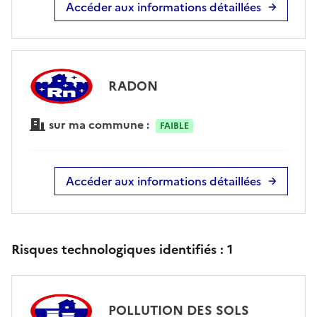
Accéder aux informations détaillées
RADON
sur ma commune :
FAIBLE
Accéder aux informations détaillées
Risques technologiques identifiés :
1
POLLUTION DES SOLS