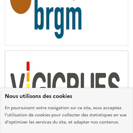
Nous utilisons des cookies
En poursuivant votre navigation sur ce site, vous acceptez
l’utilisation de cookies pour collecter des statistiques en vue
d'optimiser les services du site, et adapter nos contenus.