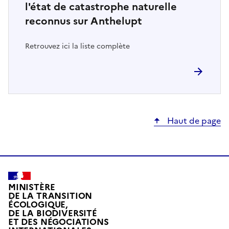
l'état de catastrophe naturelle
reconnus sur Anthelupt
Retrouvez ici la liste complète
Haut de page
MINISTÈRE
DE LA TRANSITION
ÉCOLOGIQUE,
DE LA BIODIVERSITÉ
ET DES NÉGOCIATIONS