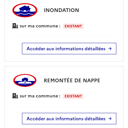
INONDATION
sur ma commune :
EXISTANT
Accéder aux informations détaillées
REMONTÉE DE NAPPE
sur ma commune :
EXISTANT
Accéder aux informations détaillées