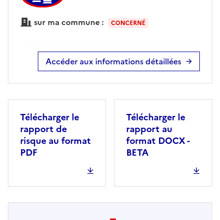
sur ma commune :
CONCERNÉ
Accéder aux informations détaillées
Télécharger le
Télécharger le
rapport de
rapport au
risque au format
format DOCX -
PDF
BETA