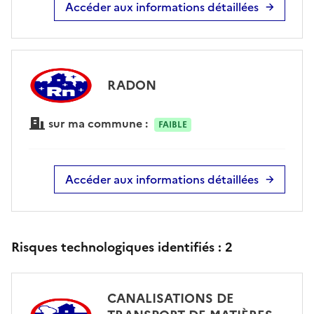
Accéder aux informations détaillées
RADON
sur ma commune :
FAIBLE
Accéder aux informations détaillées
Risques technologiques identifiés :
2
CANALISATIONS DE