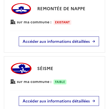
REMONTÉE DE NAPPE
sur ma commune :
EXISTANT
Accéder aux informations détaillées
SÉISME
sur ma commune :
FAIBLE
Accéder aux informations détaillées