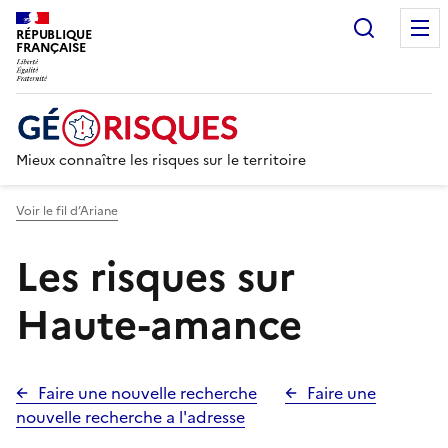
Recherc
RÉPUBLIQUE
FRANÇAISE
Mieux connaître les risques sur le territoire
Voir le fil d’Ariane
Les risques sur
Haute-amance
Faire une nouvelle recherche
Faire une
nouvelle recherche a l'adresse