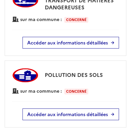
TRANSPORT DE MATIÈRES
DANGEREUSES
sur ma commune :
CONCERNÉ
Accéder aux informations détaillées
POLLUTION DES SOLS
sur ma commune :
CONCERNÉ
Accéder aux informations détaillées