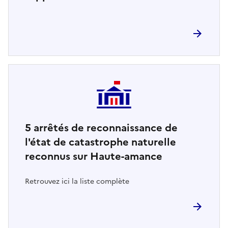
5
arrêtés de reconnaissance de
l'état de catastrophe naturelle
reconnus sur Haute-amance
Retrouvez ici la liste complète