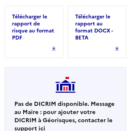
Télécharger le
Télécharger le
rapport de
rapport au
risque au format
format DOCX -
PDF
BETA
Pas de DICRIM disponible. Message
au Maire : pour ajouter votre
DICRIM à Géorisques, contacter le
support ici