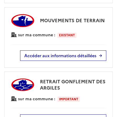
MOUVEMENTS DE TERRAIN
sur ma commune :
EXISTANT
Accéder aux informations détaillées
RETRAIT GONFLEMENT DES
ARGILES
sur ma commune :
IMPORTANT