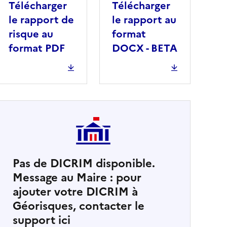
Télécharger
Télécharger
le rapport de
le rapport au
risque au
format
format PDF
DOCX - BETA
Pas de DICRIM disponible.
Message au Maire : pour
cher
ajouter votre DICRIM à
Géorisques, contacter le
support ici