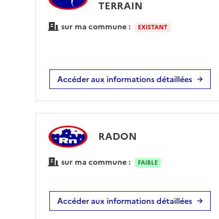
TERRAIN
sur ma commune :
EXISTANT
Accéder aux informations détaillées
RADON
sur ma commune :
FAIBLE
Accéder aux informations détaillées