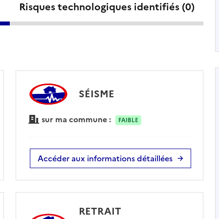
Risques technologiques identifiés (
0
)
SÉISME
sur ma commune :
FAIBLE
Accéder aux informations détaillées
RETRAIT