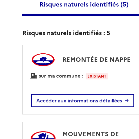
Risques naturels identifiés (
5
)
Risques naturels identifiés :
5
REMONTÉE DE NAPPE
sur ma commune :
EXISTANT
Accéder aux informations détaillées
MOUVEMENTS DE