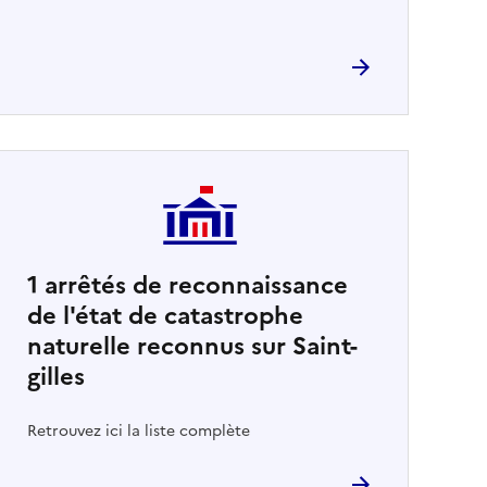
1
arrêtés de reconnaissance
de l'état de catastrophe
naturelle reconnus sur Saint-
gilles
Retrouvez ici la liste complète