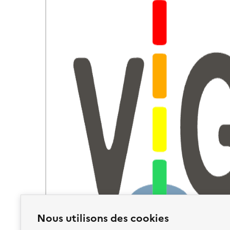
Nous utilisons des cookies