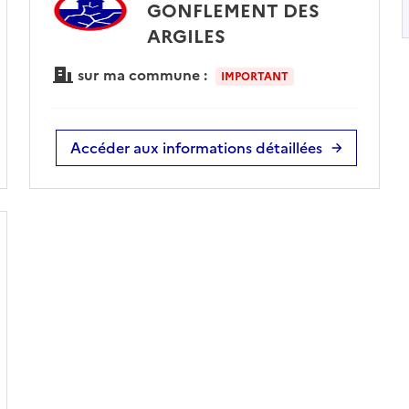
GONFLEMENT DES
ARGILES
sur ma commune :
IMPORTANT
Accéder aux informations détaillées