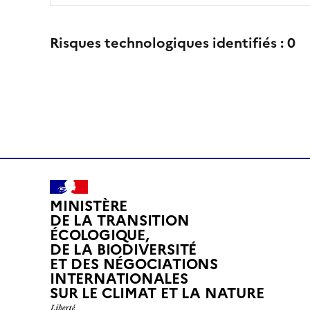
Risques technologiques identifiés :
0
MINISTÈRE
DE LA TRANSITION
ÉCOLOGIQUE,
DE LA BIODIVERSITÉ
ET DES NÉGOCIATIONS
INTERNATIONALES
L
SUR LE CLIMAT ET LA NATURE
I