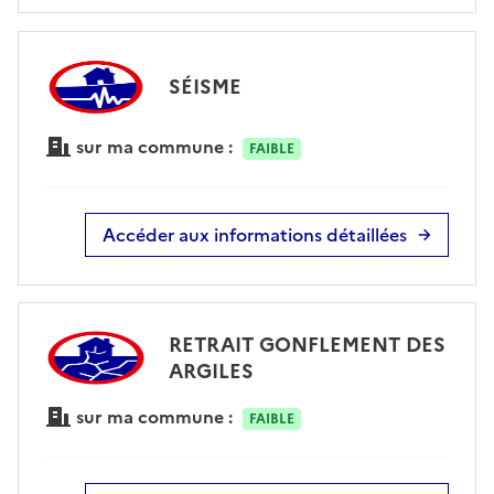
SÉISME
sur ma commune :
FAIBLE
Accéder aux informations détaillées
RETRAIT GONFLEMENT DES
ARGILES
sur ma commune :
FAIBLE