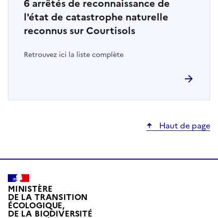
6
arrêtés de reconnaissance de
l'état de catastrophe naturelle
reconnus sur Courtisols
Retrouvez ici la liste complète
Haut de page
MINISTÈRE
DE LA TRANSITION
ÉCOLOGIQUE,
DE LA BIODIVERSITÉ