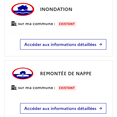
INONDATION
sur ma commune :
EXISTANT
Accéder aux informations détaillées
REMONTÉE DE NAPPE
sur ma commune :
EXISTANT
Accéder aux informations détaillées