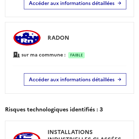
Accéder aux informations détaillées
RADON
sur ma commune :
FAIBLE
Accéder aux informations détaillées
Risques technologiques identifiés :
3
INSTALLATIONS