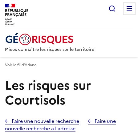
Recherc
RÉPUBLIQUE
FRANÇAISE
Mieux connaître les risques sur le territoire
Voir le fil d’Ariane
Les risques sur
Courtisols
Faire une nouvelle recherche
Faire une
nouvelle recherche a l'adresse