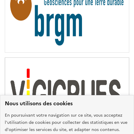
T
É
Nous utilisons des cookies
En poursuivant votre navigation sur ce site, vous acceptez
l’utilisation de cookies pour collecter des statistiques en vue
d'optimiser les services du site, et adapter nos contenus.