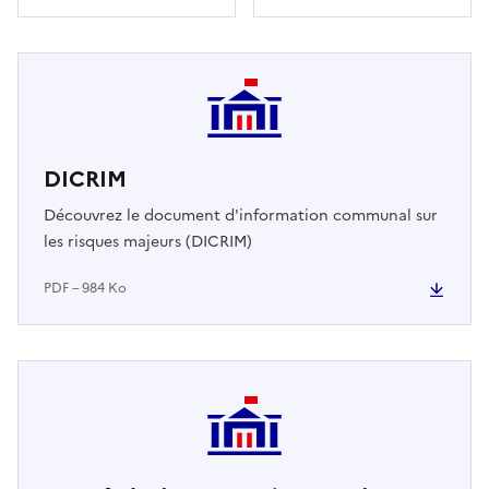
DICRIM
Découvrez le document d'information communal sur
les risques majeurs (DICRIM)
PDF – 984 Ko