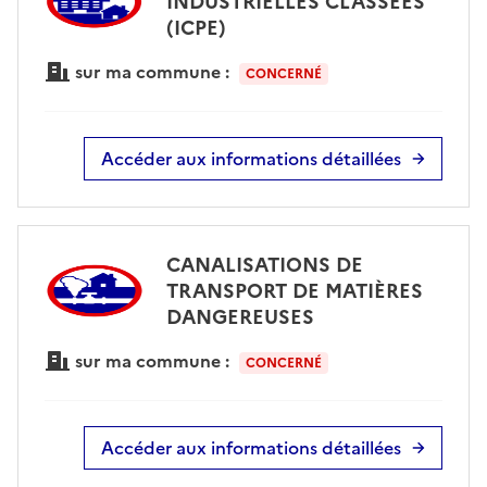
INDUSTRIELLES CLASSÉES
(ICPE)
sur ma commune :
CONCERNÉ
Accéder aux informations détaillées
CANALISATIONS DE
TRANSPORT DE MATIÈRES
DANGEREUSES
sur ma commune :
CONCERNÉ
Accéder aux informations détaillées