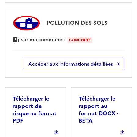
POLLUTION DES SOLS
sur ma commune :
CONCERNÉ
Accéder aux informations détaillées
Télécharger le
Télécharger le
rapport de
rapport au
risque au format
format DOCX -
PDF
BETA