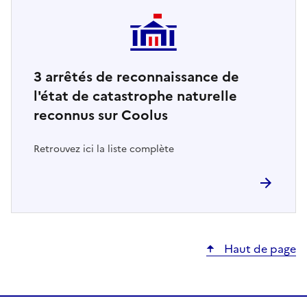
3
arrêtés de reconnaissance de
l'état de catastrophe naturelle
reconnus sur Coolus
Retrouvez ici la liste complète
Haut de page