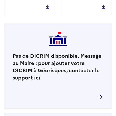
Pas de DICRIM disponible. Message
au Maire : pour ajouter votre
DICRIM à Géorisques, contacter le
support ici