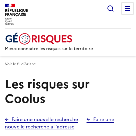
Recherc
RÉPUBLIQUE
FRANÇAISE
Mieux connaître les risques sur le territoire
Voir le fil d’Ariane
Les risques sur
Coolus
Faire une nouvelle recherche
Faire une
nouvelle recherche a l'adresse