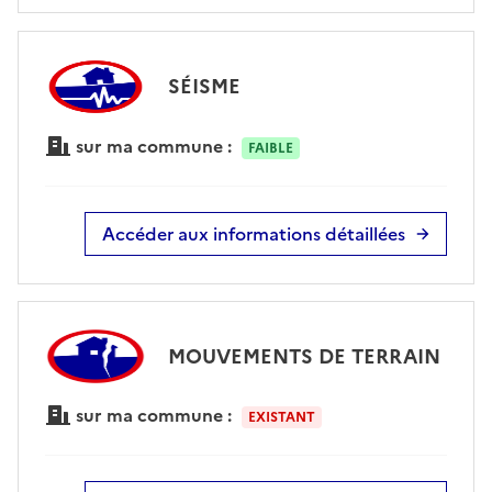
SÉISME
sur ma commune :
FAIBLE
Accéder aux informations détaillées
MOUVEMENTS DE TERRAIN
sur ma commune :
EXISTANT