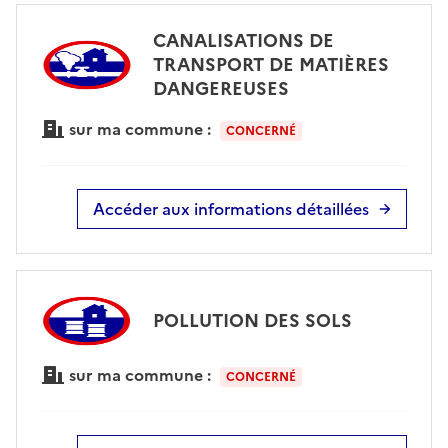
CANALISATIONS DE
TRANSPORT DE MATIÈRES
DANGEREUSES
sur ma commune :
CONCERNÉ
Accéder aux informations détaillées
POLLUTION DES SOLS
sur ma commune :
CONCERNÉ