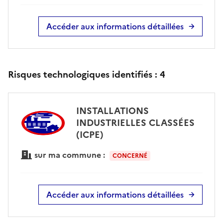
Accéder aux informations détaillées
Risques technologiques identifiés :
4
INSTALLATIONS
INDUSTRIELLES CLASSÉES
(ICPE)
sur ma commune :
CONCERNÉ
Accéder aux informations détaillées