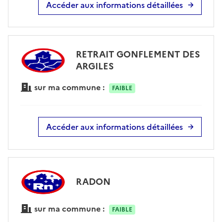
Accéder aux informations détaillées
RETRAIT GONFLEMENT DES
ARGILES
sur ma commune :
FAIBLE
Accéder aux informations détaillées
RADON
sur ma commune :
FAIBLE