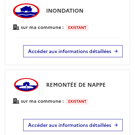
INONDATION
sur ma commune :
EXISTANT
Accéder aux informations détaillées
REMONTÉE DE NAPPE
sur ma commune :
EXISTANT
Accéder aux informations détaillées