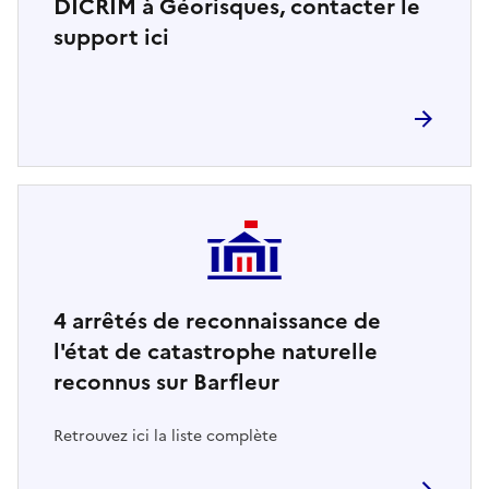
DICRIM à Géorisques, contacter le
support ici
4
arrêtés de reconnaissance de
l'état de catastrophe naturelle
reconnus sur Barfleur
Retrouvez ici la liste complète