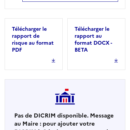
Télécharger le
Télécharger le
rapport de
rapport au
risque au format
format DOCX -
PDF
BETA
Pas de DICRIM disponible. Message
au Maire : pour ajouter votre