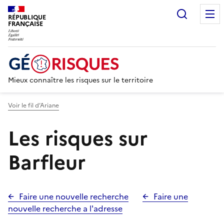
Recherc
RÉPUBLIQUE
FRANÇAISE
Mieux connaître les risques sur le territoire
Voir le fil d’Ariane
Les risques sur
Barfleur
Faire une nouvelle recherche
Faire une
nouvelle recherche a l'adresse