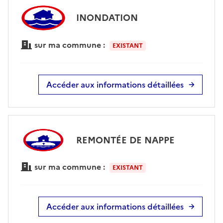
INONDATION
sur ma commune :
EXISTANT
Accéder aux informations détaillées
REMONTÉE DE NAPPE
sur ma commune :
EXISTANT
Accéder aux informations détaillées