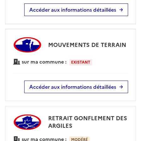
Accéder aux informations détaillées
MOUVEMENTS DE TERRAIN
sur ma commune :
EXISTANT
Accéder aux informations détaillées
RETRAIT GONFLEMENT DES
ARGILES
sur ma commune :
MODÉRÉ