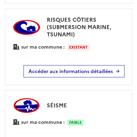
RISQUES CÔTIERS
(SUBMERSION MARINE,
TSUNAMI)
sur ma commune :
EXISTANT
Accéder aux informations détaillées
SÉISME
sur ma commune :
FAIBLE