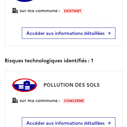
sur ma commune :
EXISTANT
Accéder aux informations détaillées
Risques technologiques identifiés :
1
POLLUTION DES SOLS
sur ma commune :
CONCERNÉ
Accéder aux informations détaillées