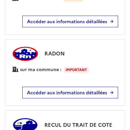
Accéder aux informations détaillées
RADON
sur ma commune :
IMPORTANT
Accéder aux informations détaillées
RECUL DU TRAIT DE COTE