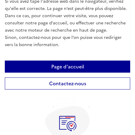
Si vous avez tapé l'adresse web dans le navigateur, vérifiez
qu'elle est correcte. La page n’est peut-être plus disponible.
Dans ce cas, pour continuer votre visite, vous pouvez
consulter notre page d’accueil, ou effectuer une recherche
avec notre moteur de recherche en haut de page.
Sinon, contactez-nous pour que l’on puisse vous rediriger
vers la bonne information.
Page d'accueil
Contactez-nous