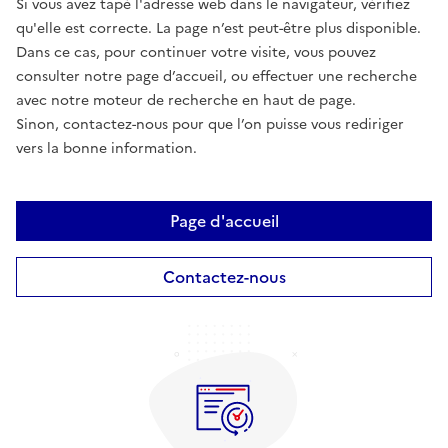
Si vous avez tapé l'adresse web dans le navigateur, vérifiez
qu'elle est correcte. La page n’est peut-être plus disponible.
Dans ce cas, pour continuer votre visite, vous pouvez
consulter notre page d’accueil, ou effectuer une recherche
avec notre moteur de recherche en haut de page.
Sinon, contactez-nous pour que l’on puisse vous rediriger
vers la bonne information.
Page d'accueil
Contactez-nous