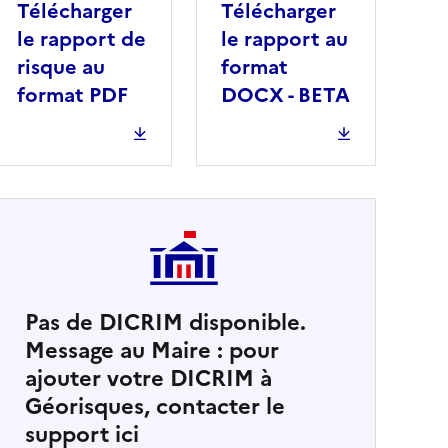
Télécharger
Télécharger
le rapport de
le rapport au
risque au
format
format PDF
DOCX - BETA
Pas de DICRIM disponible.
Message au Maire : pour
cher
ajouter votre DICRIM à
Géorisques, contacter le
support ici