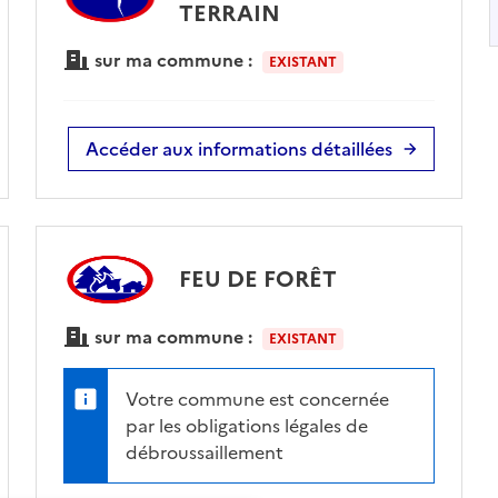
TERRAIN
sur ma commune :
EXISTANT
Accéder aux informations détaillées
FEU DE FORÊT
sur ma commune :
EXISTANT
Votre commune est concernée
par les obligations légales de
débroussaillement