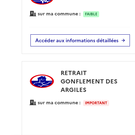
sur ma commune :
FAIBLE
Accéder aux informations détaillées
RETRAIT
GONFLEMENT DES
ARGILES
sur ma commune :
IMPORTANT