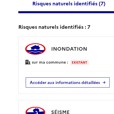
Risques naturels identifiés (
7
)
Risques naturels identifiés :
7
INONDATION
sur ma commune :
EXISTANT
Accéder aux informations détaillées
SÉISME