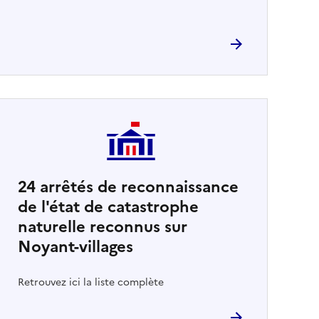
24
arrêtés de reconnaissance
de l'état de catastrophe
naturelle reconnus sur
Noyant-villages
Retrouvez ici la liste complète