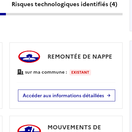
Risques technologiques identifiés (
4
)
REMONTÉE DE NAPPE
sur ma commune :
EXISTANT
Accéder aux informations détaillées
MOUVEMENTS DE