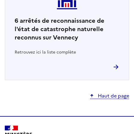
6
arrêtés de reconnaissance de
l'état de catastrophe naturelle
reconnus sur Vennecy
Retrouvez ici la liste complète
Haut de page