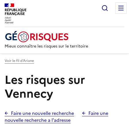
Recherc
RÉPUBLIQUE
FRANÇAISE
Mieux connaître les risques sur le territoire
Voir le fil d’Ariane
Les risques sur
Vennecy
Faire une nouvelle recherche
Faire une
nouvelle recherche a l'adresse