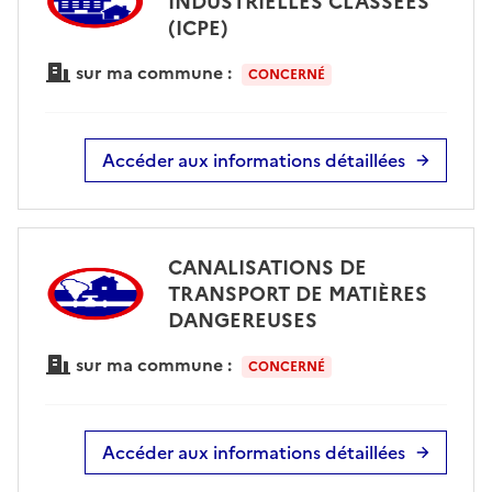
INDUSTRIELLES CLASSÉES
(ICPE)
sur ma commune :
CONCERNÉ
Accéder aux informations détaillées
CANALISATIONS DE
TRANSPORT DE MATIÈRES
DANGEREUSES
sur ma commune :
CONCERNÉ
Accéder aux informations détaillées