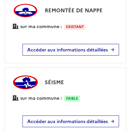
REMONTÉE DE NAPPE
sur ma commune :
EXISTANT
Accéder aux informations détaillées
SÉISME
sur ma commune :
FAIBLE
Accéder aux informations détaillées