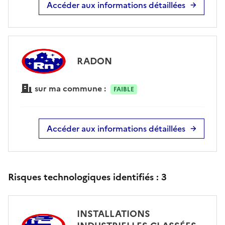
Accéder aux informations détaillées
RADON
sur ma commune :
FAIBLE
Accéder aux informations détaillées
Risques technologiques identifiés :
3
INSTALLATIONS