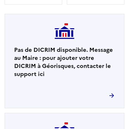
Pas de DICRIM disponible. Message
au Maire : pour ajouter votre
DICRIM à Géorisques, contacter le
support ici