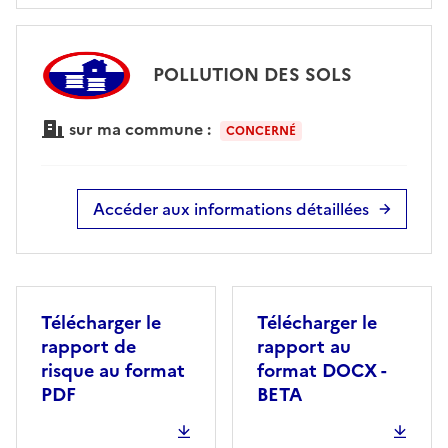
POLLUTION DES SOLS
sur ma commune :
CONCERNÉ
Accéder aux informations détaillées
Télécharger le
Télécharger le
rapport de
rapport au
risque au format
format DOCX -
PDF
BETA