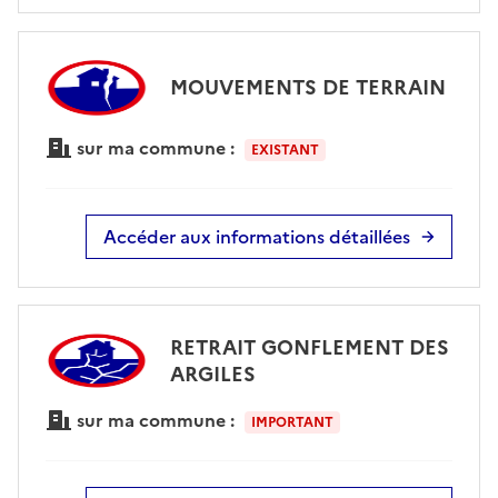
MOUVEMENTS DE TERRAIN
sur ma commune :
EXISTANT
Accéder aux informations détaillées
RETRAIT GONFLEMENT DES
ARGILES
sur ma commune :
IMPORTANT