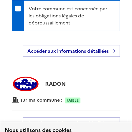
Votre commune est concernée par
les obligations légales de
débroussaillement
Accéder aux informations détaillées
RADON
sur ma commune :
FAIBLE
Accéder aux informations détaillées
Nous utilisons des cookies