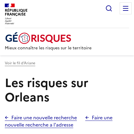
Recherc
RÉPUBLIQUE
FRANÇAISE
Mieux connaître les risques sur le territoire
Voir le fil d’Ariane
Les risques sur
Orleans
Faire une nouvelle recherche
Faire une
nouvelle recherche a l'adresse