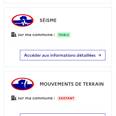
SÉISME
sur ma commune :
FAIBLE
Accéder aux informations détaillées
MOUVEMENTS DE TERRAIN
sur ma commune :
EXISTANT