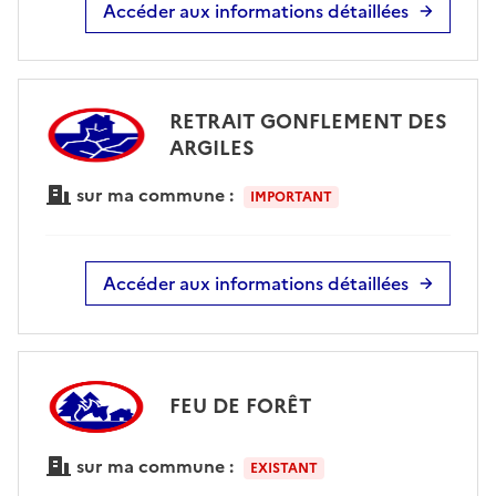
Accéder aux informations détaillées
RETRAIT GONFLEMENT DES
ARGILES
sur ma commune :
IMPORTANT
Accéder aux informations détaillées
FEU DE FORÊT
sur ma commune :
EXISTANT