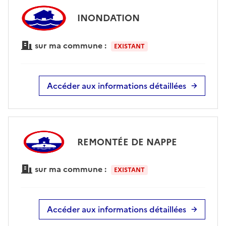
INONDATION
sur ma commune :
EXISTANT
Accéder aux informations détaillées
REMONTÉE DE NAPPE
sur ma commune :
EXISTANT
Accéder aux informations détaillées