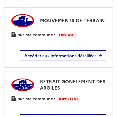
MOUVEMENTS DE TERRAIN
sur ma commune :
EXISTANT
Accéder aux informations détaillées
RETRAIT GONFLEMENT DES
ARGILES
sur ma commune :
IMPORTANT