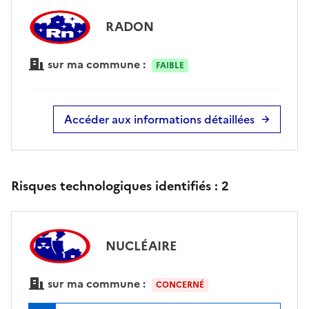
RADON
sur ma commune :
FAIBLE
Accéder aux informations détaillées
Risques technologiques identifiés :
2
NUCLÉAIRE
sur ma commune :
CONCERNÉ