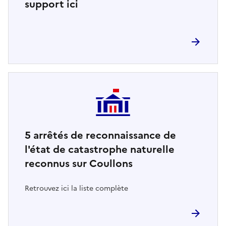
support ici
5
arrêtés de reconnaissance de
l'état de catastrophe naturelle
reconnus sur Coullons
Retrouvez ici la liste complète