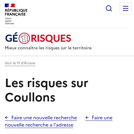
Recherc
RÉPUBLIQUE
FRANÇAISE
Mieux connaître les risques sur le territoire
Voir le fil d’Ariane
Les risques sur
Coullons
Faire une nouvelle recherche
Faire une
nouvelle recherche a l'adresse