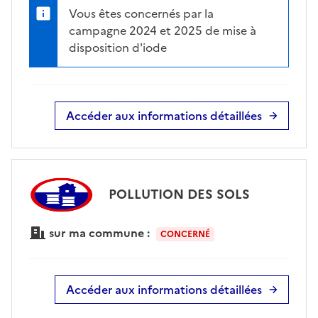
Vous êtes concernés par la
campagne 2024 et 2025 de mise à
disposition d'iode
Accéder aux informations détaillées
POLLUTION DES SOLS
sur ma commune :
CONCERNÉ
Accéder aux informations détaillées