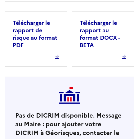
Télécharger le
Télécharger le
rapport de
rapport au
risque au format
format DOCX -
PDF
BETA
Pas de DICRIM disponible. Message
au Maire : pour ajouter votre
DICRIM à Géorisques, contacter le