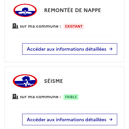
REMONTÉE DE NAPPE
sur ma commune :
EXISTANT
Accéder aux informations détaillées
SÉISME
sur ma commune :
FAIBLE
Accéder aux informations détaillées