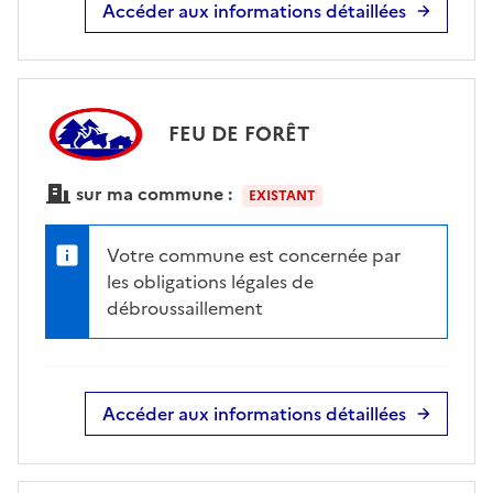
Accéder aux informations détaillées
FEU DE FORÊT
sur ma commune :
EXISTANT
Votre commune est concernée par
les obligations légales de
débroussaillement
Accéder aux informations détaillées