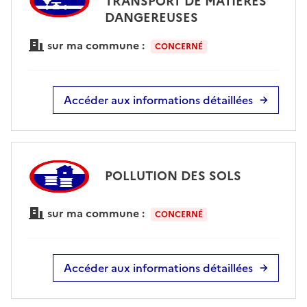
TRANSPORT DE MATIÈRES
DANGEREUSES
sur ma commune :
CONCERNÉ
Accéder aux informations détaillées
POLLUTION DES SOLS
sur ma commune :
CONCERNÉ
Accéder aux informations détaillées