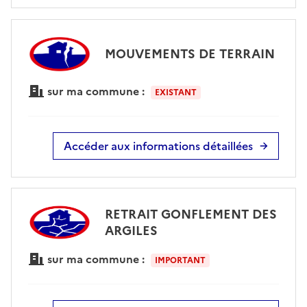
MOUVEMENTS DE TERRAIN
sur ma commune :
EXISTANT
Accéder aux informations détaillées
RETRAIT GONFLEMENT DES
ARGILES
sur ma commune :
IMPORTANT