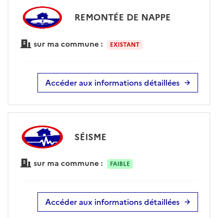
REMONTÉE DE NAPPE
sur ma commune :
EXISTANT
Accéder aux informations détaillées
SÉISME
sur ma commune :
FAIBLE
Accéder aux informations détaillées