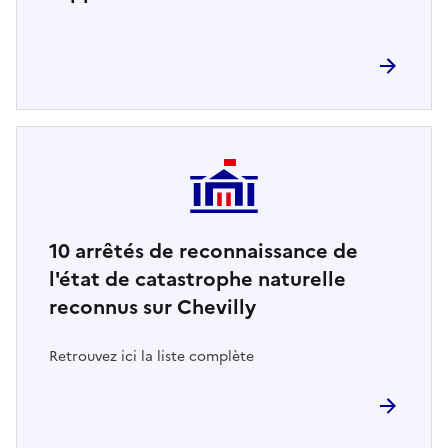
10
arrêtés de reconnaissance de
l'état de catastrophe naturelle
reconnus sur Chevilly
Retrouvez ici la liste complète