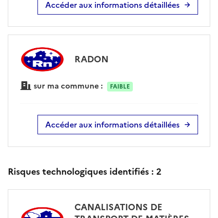
Accéder aux informations détaillées
RADON
sur ma commune :
FAIBLE
Accéder aux informations détaillées
Risques technologiques identifiés :
2
CANALISATIONS DE