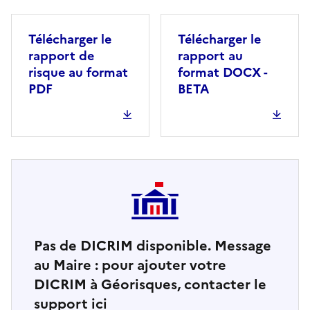
Télécharger le
Télécharger le
rapport de
rapport au
risque au format
format DOCX -
PDF
BETA
Pas de DICRIM disponible. Message
au Maire : pour ajouter votre
DICRIM à Géorisques, contacter le
support ici