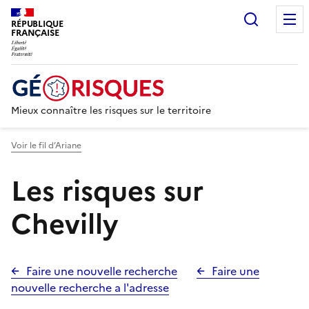
Recherc
RÉPUBLIQUE
FRANÇAISE
Mieux connaître les risques sur le territoire
Voir le fil d’Ariane
Les risques sur
Chevilly
Faire une nouvelle recherche
Faire une
nouvelle recherche a l'adresse