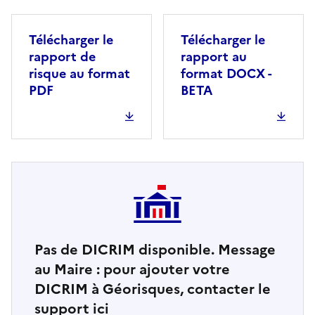
Télécharger le
Télécharger le
rapport de
rapport au
risque au format
format DOCX -
PDF
BETA
Pas de DICRIM disponible. Message
au Maire : pour ajouter votre
DICRIM à Géorisques, contacter le
support ici