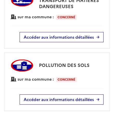
TRANSPORT DE MATIÈRES
DANGEREUSES
sur ma commune :
CONCERNÉ
Accéder aux informations détaillées
POLLUTION DES SOLS
sur ma commune :
CONCERNÉ
Accéder aux informations détaillées