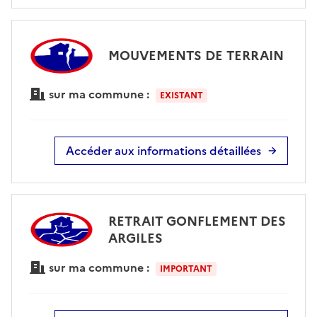
MOUVEMENTS DE TERRAIN
sur ma commune :
EXISTANT
Accéder aux informations détaillées
RETRAIT GONFLEMENT DES
ARGILES
sur ma commune :
IMPORTANT