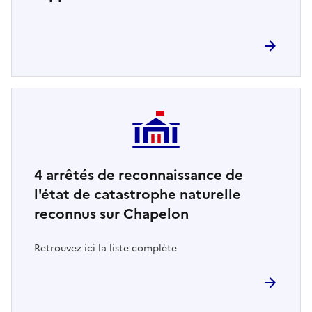
4
arrêtés de reconnaissance de
l'état de catastrophe naturelle
reconnus sur Chapelon
Retrouvez ici la liste complète