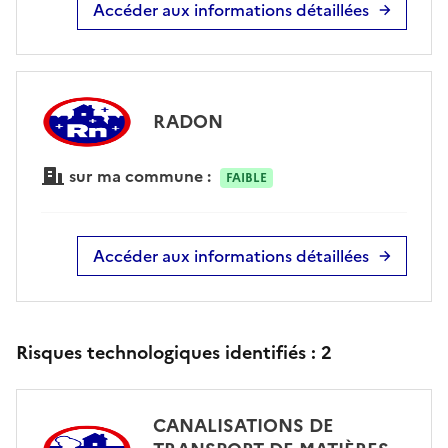
Accéder aux informations détaillées
RADON
sur ma commune :
FAIBLE
Accéder aux informations détaillées
Risques technologiques identifiés :
2
CANALISATIONS DE