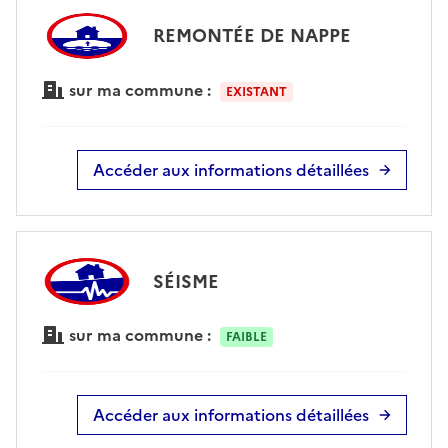
REMONTÉE DE NAPPE
sur ma commune :
EXISTANT
Accéder aux informations détaillées
SÉISME
sur ma commune :
FAIBLE
Accéder aux informations détaillées