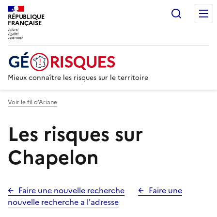
Recherc
RÉPUBLIQUE
FRANÇAISE
Mieux connaître les risques sur le territoire
Voir le fil d’Ariane
Les risques sur
Chapelon
Faire une nouvelle recherche
Faire une
nouvelle recherche a l'adresse