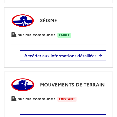
SÉISME
sur ma commune :
FAIBLE
Accéder aux informations détaillées
MOUVEMENTS DE TERRAIN
sur ma commune :
EXISTANT