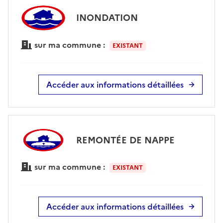
INONDATION
sur ma commune :
EXISTANT
Accéder aux informations détaillées
REMONTÉE DE NAPPE
sur ma commune :
EXISTANT
Accéder aux informations détaillées