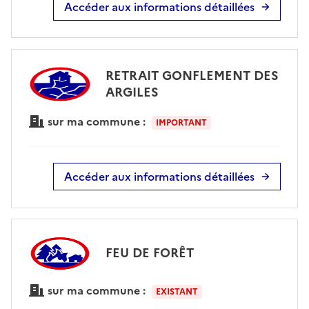
Accéder aux informations détaillées
RETRAIT GONFLEMENT DES
ARGILES
sur ma commune :
IMPORTANT
Accéder aux informations détaillées
FEU DE FORÊT
sur ma commune :
EXISTANT