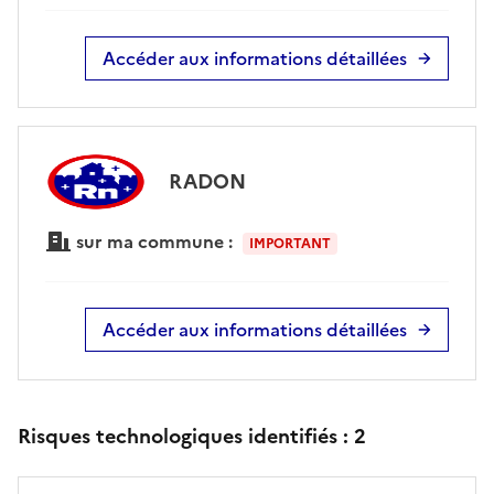
Accéder aux informations détaillées
RADON
sur ma commune :
IMPORTANT
Accéder aux informations détaillées
Risques technologiques identifiés :
2