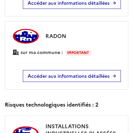
Accéder aux informations détaillées
RADON
sur ma commune :
IMPORTANT
Accéder aux informations détaillées
Risques technologiques identifiés :
2
INSTALLATIONS