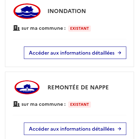
INONDATION
sur ma commune :
EXISTANT
Accéder aux informations détaillées
REMONTÉE DE NAPPE
sur ma commune :
EXISTANT
Accéder aux informations détaillées