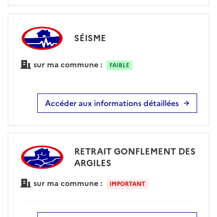
SÉISME
sur ma commune :
FAIBLE
Accéder aux informations détaillées
RETRAIT GONFLEMENT DES
ARGILES
sur ma commune :
IMPORTANT