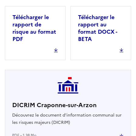
Télécharger le
Télécharger le
rapport de
rapport au
risque au format
format DOCX -
PDF
BETA
DICRIM Craponne-sur-Arzon
Découvrez le document d'information communal sur
les risques majeurs (DICRIM)
PDF – 1.38 Mo