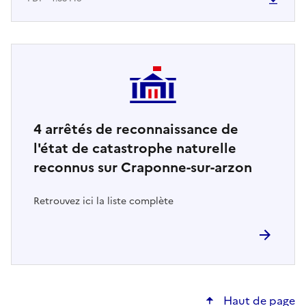
4
arrêtés de reconnaissance de
l'état de catastrophe naturelle
reconnus sur Craponne-sur-arzon
Retrouvez ici la liste complète
Haut de page