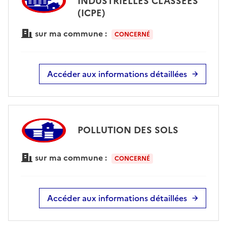
INDUSTRIELLES CLASSÉES
(ICPE)
sur ma commune :
CONCERNÉ
Accéder aux informations détaillées
POLLUTION DES SOLS
sur ma commune :
CONCERNÉ
Accéder aux informations détaillées