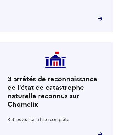
3
arrêtés de reconnaissance
de l'état de catastrophe
naturelle reconnus sur
Chomelix
Retrouvez ici la liste complète