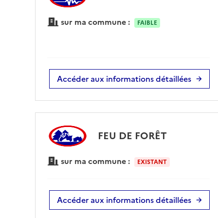
sur ma commune :
FAIBLE
Accéder aux informations détaillées
FEU DE FORÊT
sur ma commune :
EXISTANT
Accéder aux informations détaillées