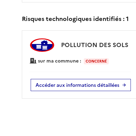
Risques technologiques identifiés :
1
POLLUTION DES SOLS
sur ma commune :
CONCERNÉ
Accéder aux informations détaillées