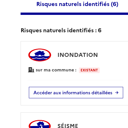
Risques naturels identifiés (
6
)
Risques naturels identifiés :
6
INONDATION
sur ma commune :
EXISTANT
Accéder aux informations détaillées
SÉISME