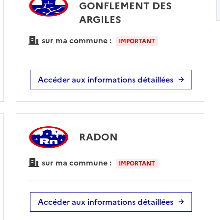
GONFLEMENT DES
ARGILES
sur ma commune :
IMPORTANT
Accéder aux informations détaillées
RADON
sur ma commune :
IMPORTANT
Accéder aux informations détaillées