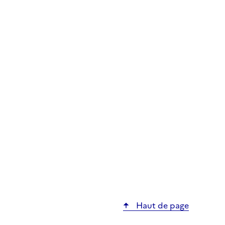
Haut de page