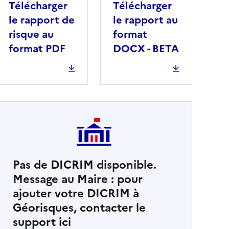
Télécharger
Télécharger
le rapport de
le rapport au
risque au
format
format PDF
DOCX - BETA
Pas de DICRIM disponible.
Message au Maire : pour
cher
ajouter votre DICRIM à
Géorisques, contacter le
support ici