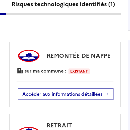
Risques technologiques identifiés (
1
)
REMONTÉE DE NAPPE
sur ma commune :
EXISTANT
Accéder aux informations détaillées
RETRAIT