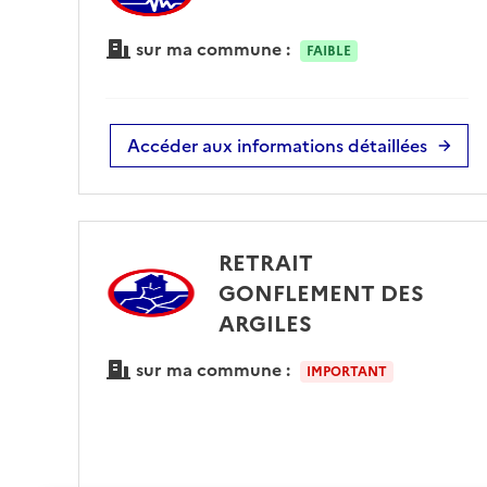
sur ma commune :
FAIBLE
Accéder aux informations détaillées
RETRAIT
GONFLEMENT DES
ARGILES
sur ma commune :
IMPORTANT