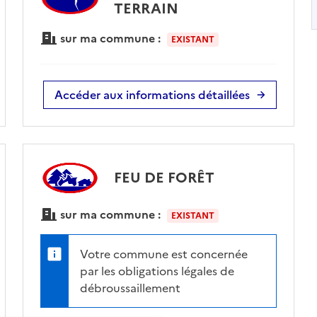
TERRAIN
sur ma commune :
EXISTANT
Accéder aux informations détaillées
FEU DE FORÊT
sur ma commune :
EXISTANT
Votre commune est concernée
par les obligations légales de
débroussaillement