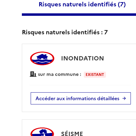
Risques naturels identifiés (
7
)
Risques naturels identifiés :
7
INONDATION
sur ma commune :
EXISTANT
Accéder aux informations détaillées
SÉISME