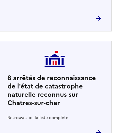
8
arrêtés de reconnaissance
de l'état de catastrophe
naturelle reconnus sur
Chatres-sur-cher
Retrouvez ici la liste complète