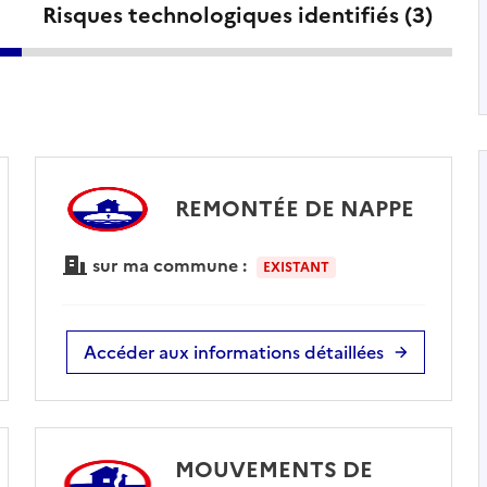
Risques technologiques identifiés (
3
)
REMONTÉE DE NAPPE
sur ma commune :
EXISTANT
Accéder aux informations détaillées
MOUVEMENTS DE