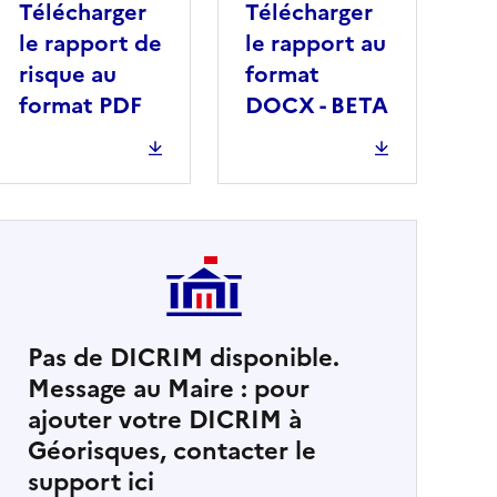
Télécharger
Télécharger
le rapport de
le rapport au
risque au
format
format PDF
DOCX - BETA
Pas de DICRIM disponible.
Message au Maire : pour
cher
ajouter votre DICRIM à
Géorisques, contacter le
support ici