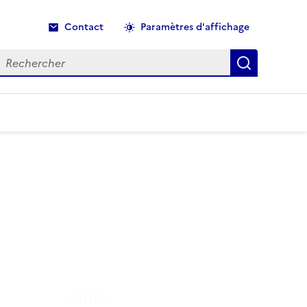
Contact
Paramètres d'affichage
echercher
Recherche