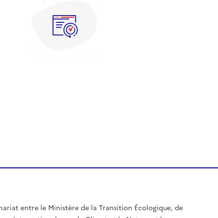
nariat entre le Ministère de la Transition Écologique, de