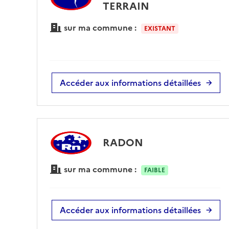
TERRAIN
sur ma commune :
EXISTANT
Accéder aux informations détaillées
RADON
sur ma commune :
FAIBLE
Accéder aux informations détaillées