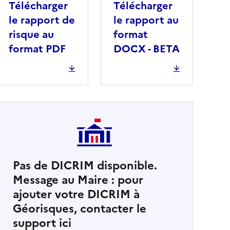
Télécharger
Télécharger
le rapport de
le rapport au
risque au
format
format PDF
DOCX - BETA
Pas de DICRIM disponible.
Message au Maire : pour
cher
ajouter votre DICRIM à
Géorisques, contacter le
support ici