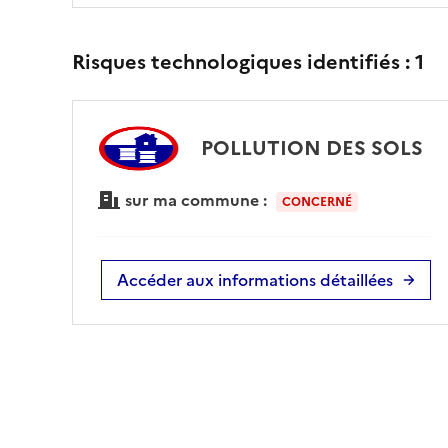
Risques technologiques identifiés :
1
POLLUTION DES SOLS
sur ma commune :
CONCERNÉ
Accéder aux informations détaillées