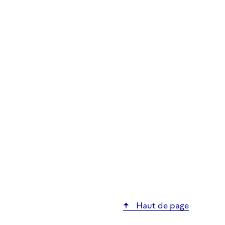
Haut de page