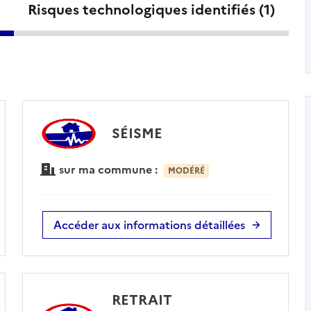
Risques technologiques identifiés (
1
)
SÉISME
sur ma commune :
MODÉRÉ
Accéder aux informations détaillées
RETRAIT