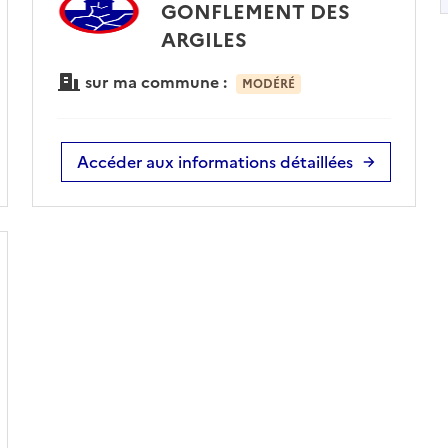
GONFLEMENT DES
ARGILES
sur ma commune :
MODÉRÉ
Accéder aux informations détaillées