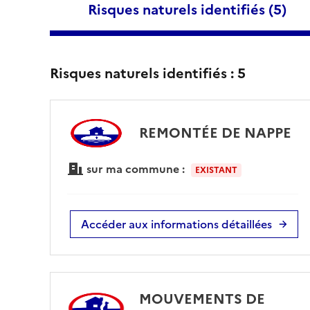
Risques naturels identifiés (
5
)
Risques naturels identifiés :
5
REMONTÉE DE NAPPE
sur ma commune :
EXISTANT
Accéder aux informations détaillées
MOUVEMENTS DE