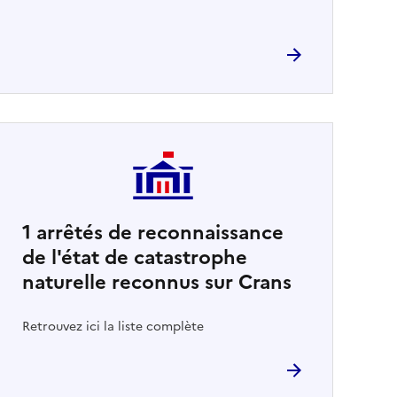
1
arrêtés de reconnaissance
de l'état de catastrophe
naturelle reconnus sur Crans
Retrouvez ici la liste complète