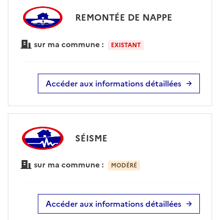
REMONTÉE DE NAPPE
sur ma commune :
EXISTANT
Accéder aux informations détaillées
SÉISME
sur ma commune :
MODÉRÉ
Accéder aux informations détaillées