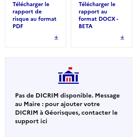
Télécharger le
Télécharger le
rapport de
rapport au
risque au format
format DOCX -
PDF
BETA
Pas de DICRIM disponible. Message
au Maire : pour ajouter votre
DICRIM à Géorisques, contacter le
support ici