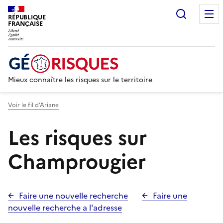
Recherc
RÉPUBLIQUE
FRANÇAISE
Mieux connaître les risques sur le territoire
Voir le fil d’Ariane
Les risques sur
Champrougier
Faire une nouvelle recherche
Faire une
nouvelle recherche a l'adresse