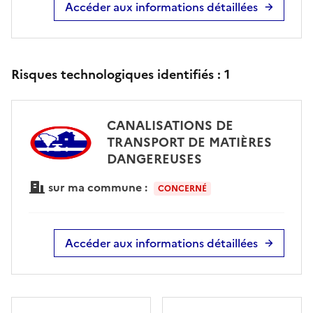
Accéder aux informations détaillées
Risques technologiques identifiés :
1
CANALISATIONS DE
TRANSPORT DE MATIÈRES
DANGEREUSES
sur ma commune :
CONCERNÉ
Accéder aux informations détaillées