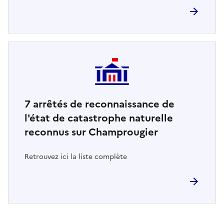
7
arrêtés de reconnaissance de
l'état de catastrophe naturelle
reconnus sur Champrougier
Retrouvez ici la liste complète