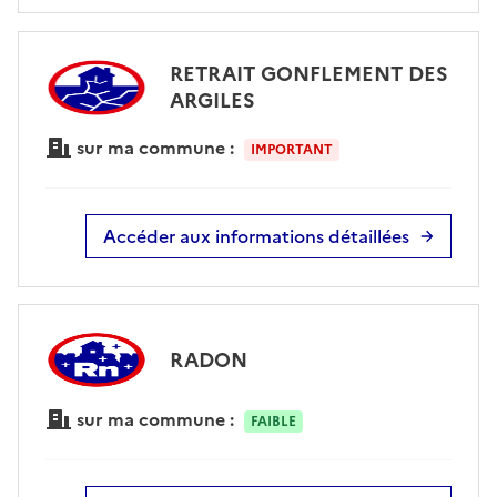
RETRAIT GONFLEMENT DES
ARGILES
sur ma commune :
IMPORTANT
Accéder aux informations détaillées
RADON
sur ma commune :
FAIBLE