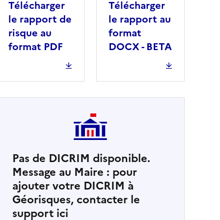
Télécharger
Télécharger
le rapport de
le rapport au
risque au
format
format PDF
DOCX - BETA
Pas de DICRIM disponible.
Message au Maire : pour
cher
ajouter votre DICRIM à
Géorisques, contacter le
support ici