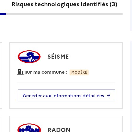
Risques technologiques identifiés (
3
)
SÉISME
sur ma commune :
MODÉRÉ
Accéder aux informations détaillées
RADON