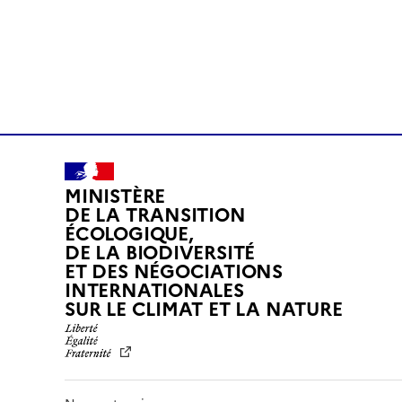
MINISTÈRE
DE LA TRANSITION
ÉCOLOGIQUE,
DE LA BIODIVERSITÉ
ET DES NÉGOCIATIONS
INTERNATIONALES
L
SUR LE CLIMAT ET LA NATURE
I
B
E
R