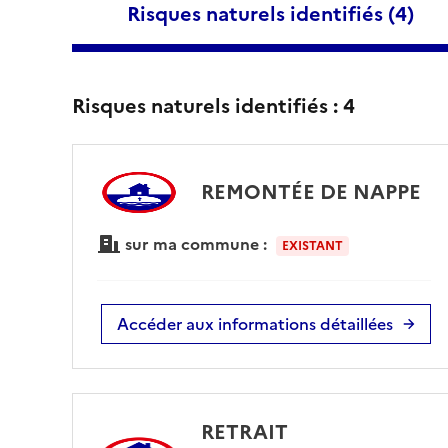
Risques naturels identifiés (
4
)
Risques naturels identifiés :
4
REMONTÉE DE NAPPE
sur ma commune :
EXISTANT
Accéder aux informations détaillées
RETRAIT