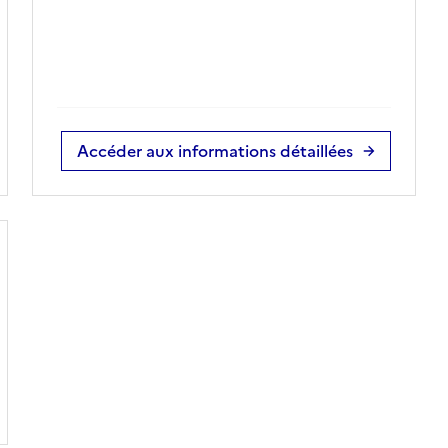
Accéder aux informations détaillées