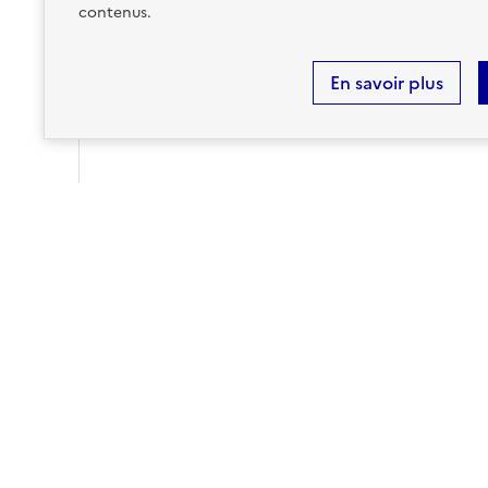
contenus.
En savoir plus