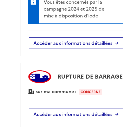
Vous êtes concernés par la
campagne 2024 et 2025 de
mise à disposition d'iode
Accéder aux informations détaillées
RUPTURE DE BARRAGE
sur ma commune :
CONCERNÉ
Accéder aux informations détaillées