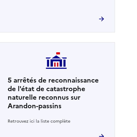
5
arrêtés de reconnaissance
de l'état de catastrophe
naturelle reconnus sur
Arandon-passins
Retrouvez ici la liste complète