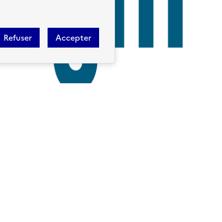
Refuser
Accepter