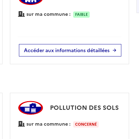
sur ma commune :
FAIBLE
Accéder aux informations détaillées
POLLUTION DES SOLS
sur ma commune :
CONCERNÉ