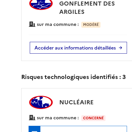
GONFLEMENT DES
ARGILES
sur ma commune :
MODÉRÉ
Accéder aux informations détaillées
Risques technologiques identifiés :
3
NUCLÉAIRE
sur ma commune :
CONCERNÉ