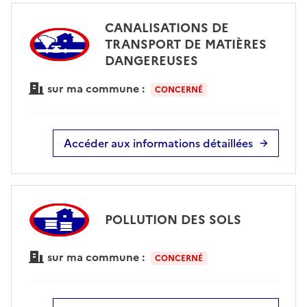
CANALISATIONS DE
TRANSPORT DE MATIÈRES
DANGEREUSES
sur ma commune :
CONCERNÉ
Accéder aux informations détaillées
POLLUTION DES SOLS
sur ma commune :
CONCERNÉ