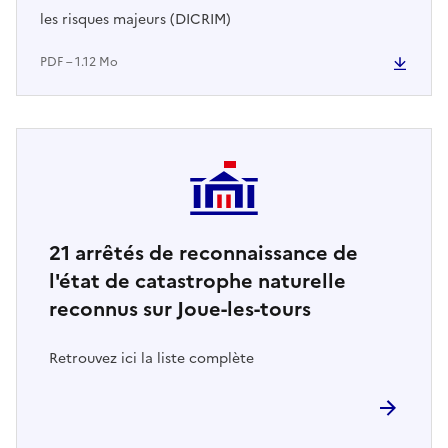
les risques majeurs (DICRIM)
PDF – 1.12 Mo
21
arrêtés de reconnaissance de
l'état de catastrophe naturelle
reconnus sur Joue-les-tours
Retrouvez ici la liste complète