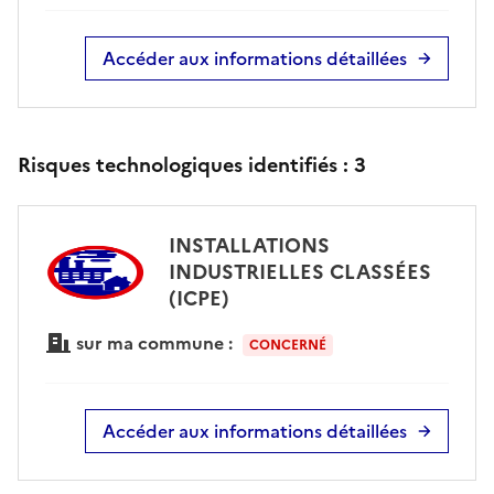
Accéder aux informations détaillées
Risques technologiques identifiés :
3
INSTALLATIONS
INDUSTRIELLES CLASSÉES
(ICPE)
sur ma commune :
CONCERNÉ
Accéder aux informations détaillées