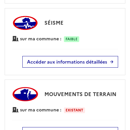
SÉISME
sur ma commune :
FAIBLE
Accéder aux informations détaillées
MOUVEMENTS DE TERRAIN
sur ma commune :
EXISTANT