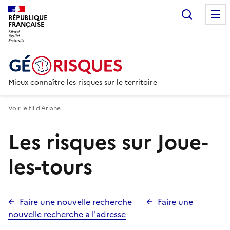
Recherc
RÉPUBLIQUE
FRANÇAISE
Mieux connaître les risques sur le territoire
Voir le fil d’Ariane
Les risques sur Joue-
les-tours
Faire une nouvelle recherche
Faire une
nouvelle recherche a l'adresse