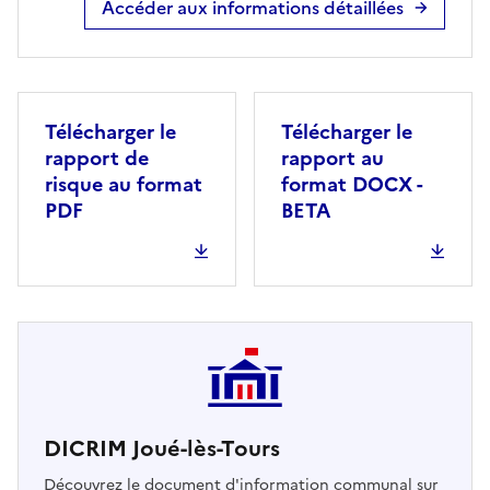
Accéder aux informations détaillées
Télécharger le
Télécharger le
rapport de
rapport au
risque au format
format DOCX -
PDF
BETA
DICRIM Joué-lès-Tours
Découvrez le document d'information communal sur