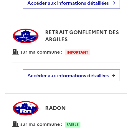
Accéder aux informations détaillées
RETRAIT GONFLEMENT DES
ARGILES
sur ma commune :
IMPORTANT
Accéder aux informations détaillées
RADON
sur ma commune :
FAIBLE