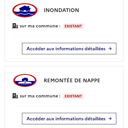
INONDATION
sur ma commune :
EXISTANT
Accéder aux informations détaillées
REMONTÉE DE NAPPE
sur ma commune :
EXISTANT
Accéder aux informations détaillées