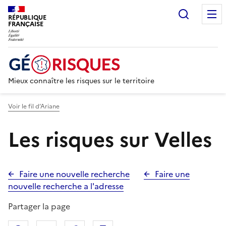
Recherc
RÉPUBLIQUE
FRANÇAISE
Mieux connaître les risques sur le territoire
Voir le fil d’Ariane
Les risques sur Velles
Faire une nouvelle recherche
Faire une
nouvelle recherche a l'adresse
Partager la page