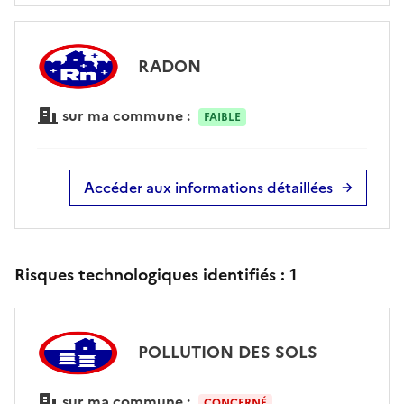
RADON
sur ma commune :
FAIBLE
Accéder aux informations détaillées
Risques technologiques identifiés :
1
POLLUTION DES SOLS
sur ma commune :
CONCERNÉ