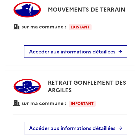
MOUVEMENTS DE TERRAIN
sur ma commune :
EXISTANT
Accéder aux informations détaillées
RETRAIT GONFLEMENT DES
ARGILES
sur ma commune :
IMPORTANT
Accéder aux informations détaillées