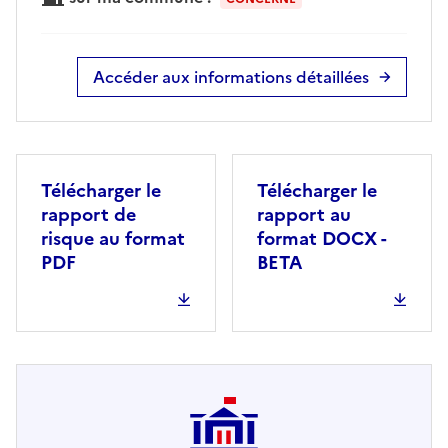
Accéder aux informations détaillées
Télécharger le
Télécharger le
rapport de
rapport au
risque au format
format DOCX -
PDF
BETA