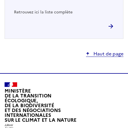
Retrouvez ici la liste complète
Haut de page
MINISTÈRE
DE LA TRANSITION
ÉCOLOGIQUE,
DE LA BIODIVERSITÉ
ET DES NÉGOCIATIONS
INTERNATIONALES
L
SUR LE CLIMAT ET LA NATURE
I