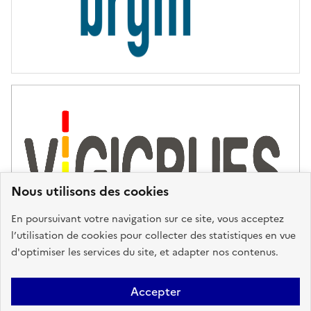
Nous utilisons des cookies
En poursuivant votre navigation sur ce site, vous acceptez
l’utilisation de cookies pour collecter des statistiques en vue
d'optimiser les services du site, et adapter nos contenus.
Plan du site
Accessibilité : partiellement conforme
Mentions
Accepter
Légales
Données personnelles
Gestion des cookies
FAQ