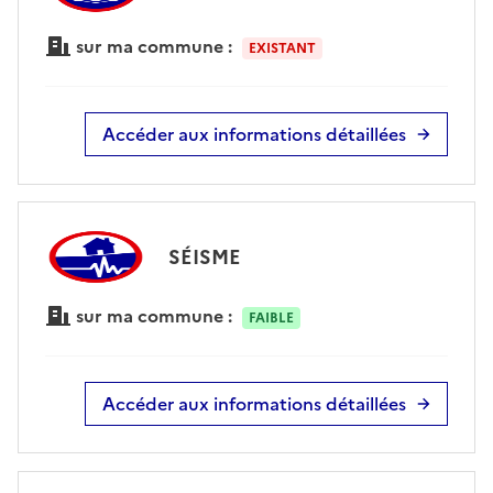
sur ma commune :
EXISTANT
Accéder aux informations détaillées
SÉISME
sur ma commune :
FAIBLE
Accéder aux informations détaillées