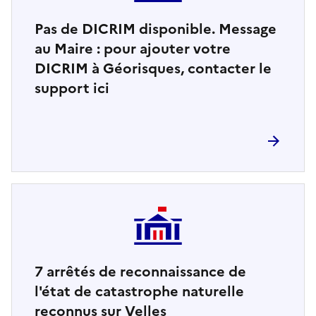
Pas de DICRIM disponible. Message
au Maire : pour ajouter votre
DICRIM à Géorisques, contacter le
support ici
7
arrêtés de reconnaissance de
l'état de catastrophe naturelle
reconnus sur Velles