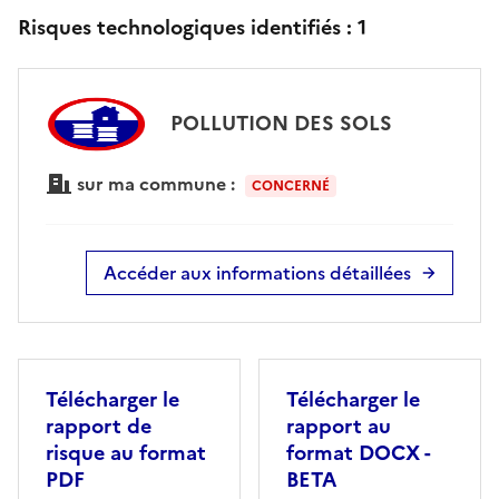
Risques technologiques identifiés :
1
POLLUTION DES SOLS
sur ma commune :
CONCERNÉ
Accéder aux informations détaillées
Télécharger le
Télécharger le
rapport de
rapport au
risque au format
format DOCX -
PDF
BETA