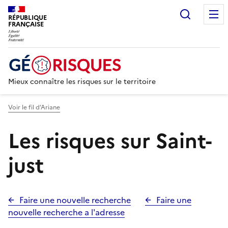
Recherc
RÉPUBLIQUE
FRANÇAISE
Mieux connaître les risques sur le territoire
Voir le fil d’Ariane
Les risques sur Saint-
just
Faire une nouvelle recherche
Faire une
nouvelle recherche a l'adresse