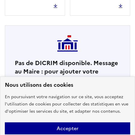
Pas de DICRIM disponible. Message
au Maire : pour ajouter votre
DICRIM à Géorisques, contacter le
Nous utilisons des cookies
support ici
En poursuivant votre navigation sur ce site, vous acceptez
l’utilisation de cookies pour collecter des statistiques en vue
d'optimiser les services du site, et adapter nos contenus.
Accepter