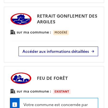
RETRAIT GONFLEMENT DES
ARGILES
sur ma commune :
MODÉRÉ
Accéder aux informations détaillées
FEU DE FORÊT
sur ma commune :
EXISTANT
Votre commune est concernée par