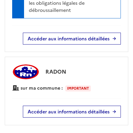
les obligations légales de
débroussaillement
Accéder aux informations détaillées
RADON
sur ma commune :
IMPORTANT
Accéder aux informations détaillées