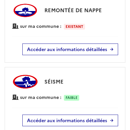
REMONTÉE DE NAPPE
sur ma commune :
EXISTANT
Accéder aux informations détaillées
SÉISME
sur ma commune :
FAIBLE
Accéder aux informations détaillées