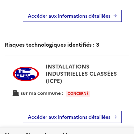
Accéder aux informations détaillées
Risques technologiques identifiés :
3
INSTALLATIONS
INDUSTRIELLES CLASSÉES
(ICPE)
sur ma commune :
CONCERNÉ
Accéder aux informations détaillées