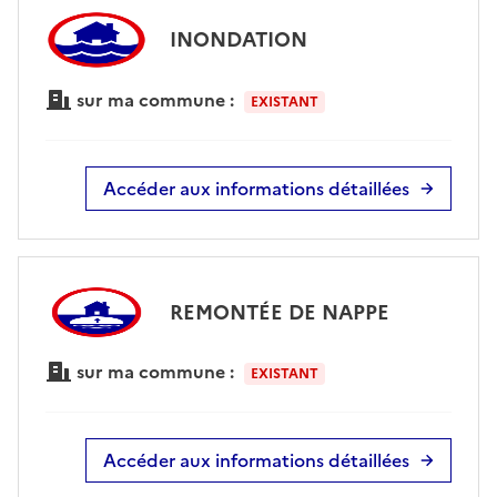
INONDATION
sur ma commune :
EXISTANT
Accéder aux informations détaillées
REMONTÉE DE NAPPE
sur ma commune :
EXISTANT
Accéder aux informations détaillées