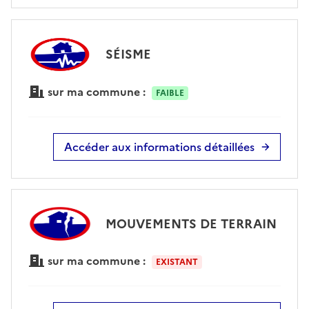
SÉISME
sur ma commune :
FAIBLE
Accéder aux informations détaillées
MOUVEMENTS DE TERRAIN
sur ma commune :
EXISTANT