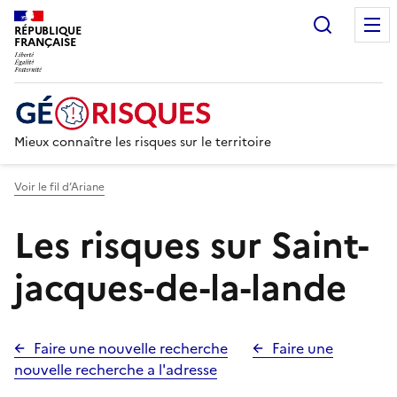
Recherc
RÉPUBLIQUE
FRANÇAISE
Mieux connaître les risques sur le territoire
Voir le fil d’Ariane
Les risques sur Saint-
jacques-de-la-lande
Faire une nouvelle recherche
Faire une
nouvelle recherche a l'adresse