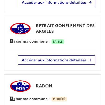
Accéder aux informations détaillées
RETRAIT GONFLEMENT DES
ARGILES
sur ma commune :
FAIBLE
Accéder aux informations détaillées
RADON
sur ma commune :
MODÉRÉ