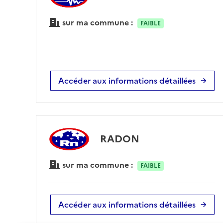
sur ma commune :
FAIBLE
Accéder aux informations détaillées
RADON
sur ma commune :
FAIBLE
Accéder aux informations détaillées