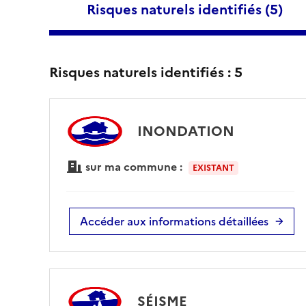
Risques naturels identifiés (
5
)
Risques naturels identifiés :
5
INONDATION
sur ma commune :
EXISTANT
Accéder aux informations détaillées
SÉISME