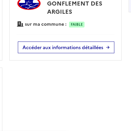
GONFLEMENT DES
ARGILES
sur ma commune :
FAIBLE
Accéder aux informations détaillées