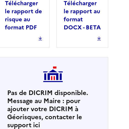
Télécharger
Télécharger
le rapport de
le rapport au
risque au
format
format PDF
DOCX - BETA
Pas de DICRIM disponible.
Message au Maire : pour
cher
ajouter votre DICRIM à
Géorisques, contacter le
support ici