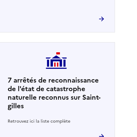
7
arrêtés de reconnaissance
de l'état de catastrophe
naturelle reconnus sur Saint-
gilles
Retrouvez ici la liste complète