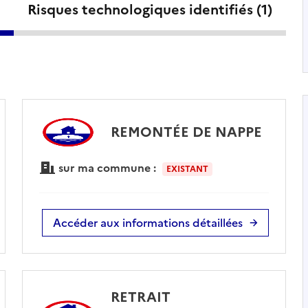
Risques technologiques identifiés (
1
)
REMONTÉE DE NAPPE
sur ma commune :
EXISTANT
Accéder aux informations détaillées
RETRAIT