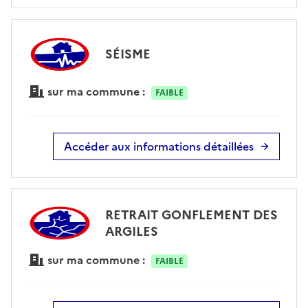
SÉISME
sur ma commune :
FAIBLE
Accéder aux informations détaillées
RETRAIT GONFLEMENT DES
ARGILES
sur ma commune :
FAIBLE