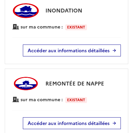
INONDATION
sur ma commune :
EXISTANT
Accéder aux informations détaillées
REMONTÉE DE NAPPE
sur ma commune :
EXISTANT
Accéder aux informations détaillées