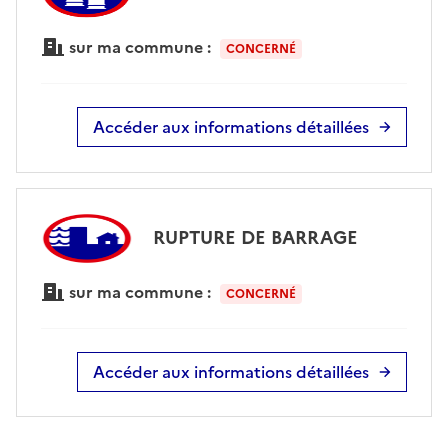
sur ma commune :
CONCERNÉ
Accéder aux informations détaillées
RUPTURE DE BARRAGE
sur ma commune :
CONCERNÉ
Accéder aux informations détaillées