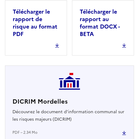
Télécharger le
Télécharger le
rapport de
rapport au
risque au format
format DOCX -
PDF
BETA
DICRIM Mordelles
Découvrez le document d'information communal sur
les risques majeurs (DICRIM)
PDF – 2.34 Mo