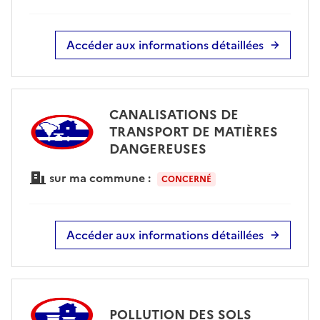
Accéder aux informations détaillées
CANALISATIONS DE
TRANSPORT DE MATIÈRES
DANGEREUSES
sur ma commune :
CONCERNÉ
Accéder aux informations détaillées
POLLUTION DES SOLS