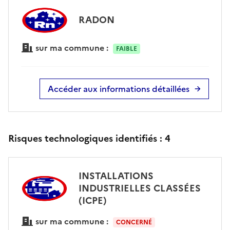
RADON
sur ma commune :
FAIBLE
Accéder aux informations détaillées
Risques technologiques identifiés :
4
INSTALLATIONS
INDUSTRIELLES CLASSÉES
(ICPE)
sur ma commune :
CONCERNÉ