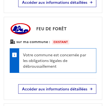
Accéder aux informations détaillées
FEU DE FORÊT
sur ma commune :
EXISTANT
Votre commune est concernée par
les obligations légales de
débroussaillement
Accéder aux informations détaillées