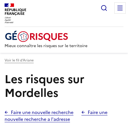
Recherc
RÉPUBLIQUE
FRANÇAISE
Mieux connaître les risques sur le territoire
Voir le fil d’Ariane
Les risques sur
Mordelles
Faire une nouvelle recherche
Faire une
nouvelle recherche a l'adresse