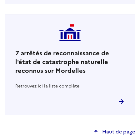
7
arrêtés de reconnaissance de
l'état de catastrophe naturelle
reconnus sur Mordelles
Retrouvez ici la liste complète
Haut de page