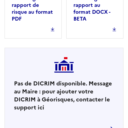
rapport de
rapport au
risque au format
format DOCX -
PDF
BETA
Pas de DICRIM disponible. Message
au Maire : pour ajouter votre
DICRIM à Géorisques, contacter le
support ici