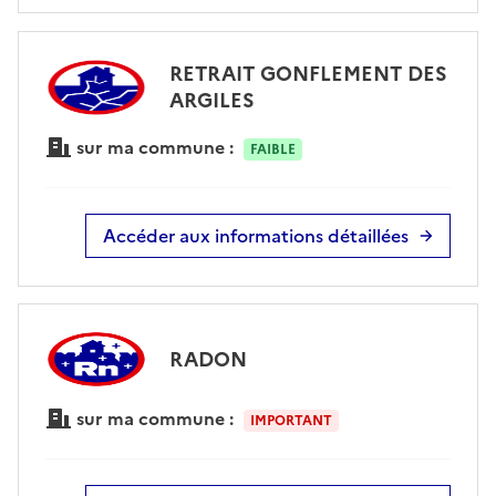
RETRAIT GONFLEMENT DES
ARGILES
sur ma commune :
FAIBLE
Accéder aux informations détaillées
RADON
sur ma commune :
IMPORTANT