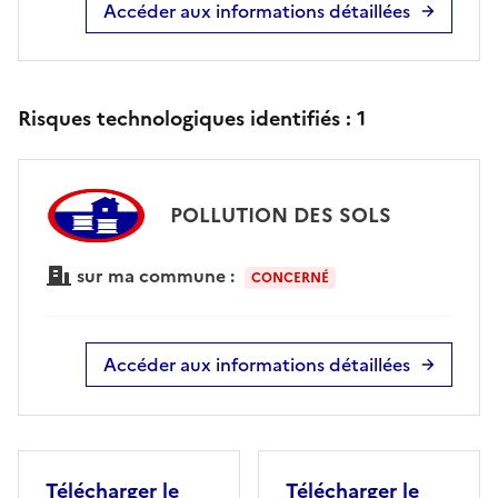
Accéder aux informations détaillées
Risques technologiques identifiés :
1
POLLUTION DES SOLS
sur ma commune :
CONCERNÉ
Accéder aux informations détaillées
Télécharger le
Télécharger le