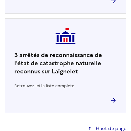
3
arrêtés de reconnaissance de
l'état de catastrophe naturelle
reconnus sur Laignelet
Retrouvez ici la liste complète
Haut de page