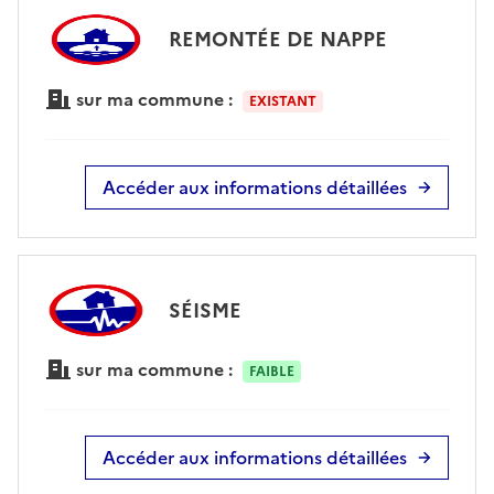
REMONTÉE DE NAPPE
sur ma commune :
EXISTANT
Accéder aux informations détaillées
SÉISME
sur ma commune :
FAIBLE
Accéder aux informations détaillées