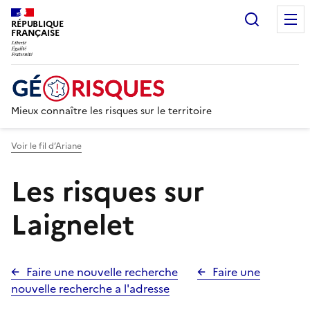
Recherc
RÉPUBLIQUE
FRANÇAISE
Mieux connaître les risques sur le territoire
Voir le fil d’Ariane
Les risques sur
Laignelet
Faire une nouvelle recherche
Faire une
nouvelle recherche a l'adresse