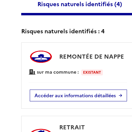
Risques naturels identifiés (
4
)
Risques naturels identifiés :
4
REMONTÉE DE NAPPE
sur ma commune :
EXISTANT
Accéder aux informations détaillées
RETRAIT