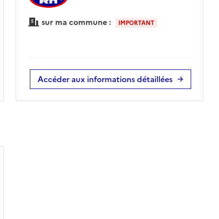
sur ma commune :
IMPORTANT
Accéder aux informations détaillées