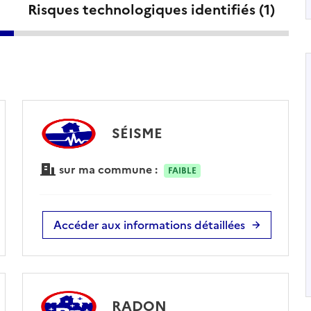
Risques technologiques identifiés (
1
)
SÉISME
sur ma commune :
FAIBLE
Accéder aux informations détaillées
RADON