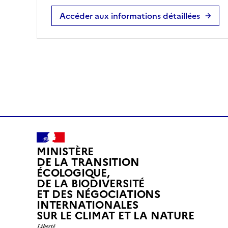
Accéder aux informations détaillées
MINISTÈRE
DE LA TRANSITION
ÉCOLOGIQUE,
DE LA BIODIVERSITÉ
ET DES NÉGOCIATIONS
INTERNATIONALES
L
SUR LE CLIMAT ET LA NATURE
I