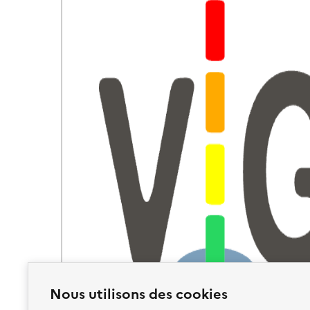
Nous utilisons des cookies