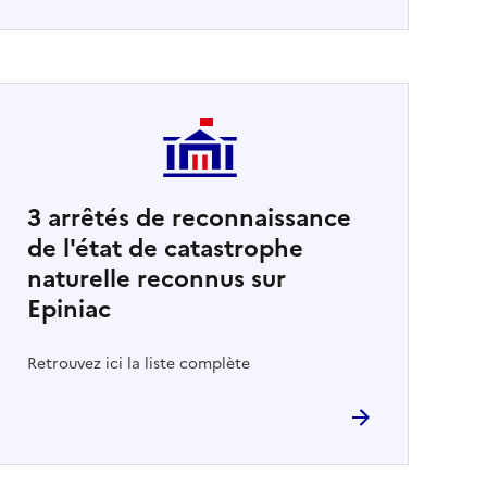
3
arrêtés de reconnaissance
de l'état de catastrophe
naturelle reconnus sur
Epiniac
Retrouvez ici la liste complète