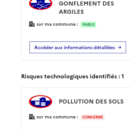
GONFLEMENT DES
ARGILES
sur ma commune :
FAIBLE
Accéder aux informations détaillées
Risques technologiques identifiés :
1
POLLUTION DES SOLS
sur ma commune :
CONCERNÉ