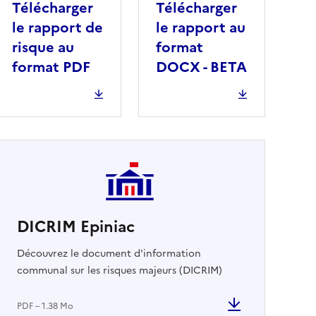
Télécharger
Télécharger
le rapport de
le rapport au
risque au
format
format PDF
DOCX - BETA
DICRIM Epiniac
cher
Découvrez le document d'information
communal sur les risques majeurs (DICRIM)
PDF – 1.38 Mo