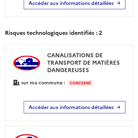
Accéder aux informations détaillées
Risques technologiques identifiés :
2
CANALISATIONS DE
TRANSPORT DE MATIÈRES
DANGEREUSES
sur ma commune :
CONCERNÉ
Accéder aux informations détaillées