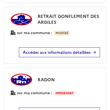
RETRAIT GONFLEMENT DES
ARGILES
sur ma commune :
MODÉRÉ
Accéder aux informations détaillées
RADON
sur ma commune :
IMPORTANT