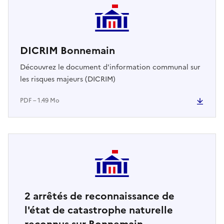
DICRIM Bonnemain
Découvrez le document d'information communal sur
les risques majeurs (DICRIM)
PDF – 1.49 Mo
2
arrêtés de reconnaissance de
l'état de catastrophe naturelle
reconnus sur Bonnemain