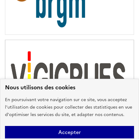
Nous utilisons des cookies
En poursuivant votre navigation sur ce site, vous acceptez
l’utilisation de cookies pour collecter des statistiques en vue
d'optimiser les services du site, et adapter nos contenus.
Plan du site
Accessibilité : partiellement conforme
Mentions
Accepter