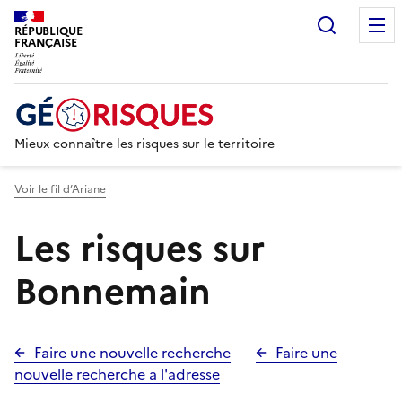
Recherc
RÉPUBLIQUE
FRANÇAISE
Mieux connaître les risques sur le territoire
Voir le fil d’Ariane
Les risques sur
Bonnemain
Faire une nouvelle recherche
Faire une
nouvelle recherche a l'adresse