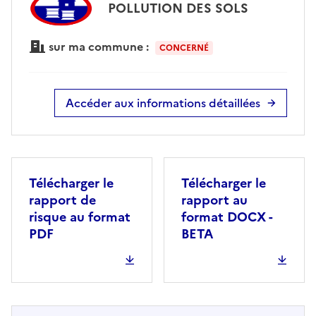
POLLUTION DES SOLS
sur ma commune :
CONCERNÉ
Accéder aux informations détaillées
Télécharger le
Télécharger le
rapport de
rapport au
risque au format
format DOCX -
PDF
BETA