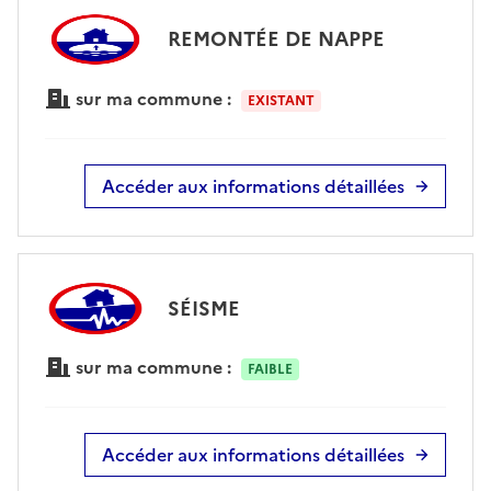
REMONTÉE DE NAPPE
sur ma commune :
EXISTANT
Accéder aux informations détaillées
SÉISME
sur ma commune :
FAIBLE
Accéder aux informations détaillées