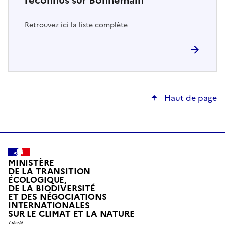
Retrouvez ici la liste complète
Haut de page
MINISTÈRE
DE LA TRANSITION
ÉCOLOGIQUE,
DE LA BIODIVERSITÉ
ET DES NÉGOCIATIONS
INTERNATIONALES
L
SUR LE CLIMAT ET LA NATURE
I