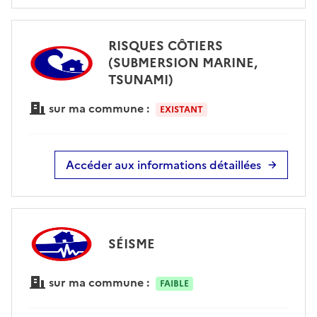
RISQUES CÔTIERS
(SUBMERSION MARINE,
TSUNAMI)
sur ma commune :
EXISTANT
Accéder aux informations détaillées
SÉISME
sur ma commune :
FAIBLE