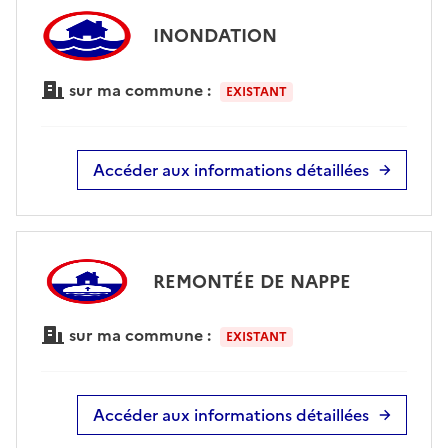
INONDATION
sur ma commune :
EXISTANT
Accéder aux informations détaillées
REMONTÉE DE NAPPE
sur ma commune :
EXISTANT
Accéder aux informations détaillées