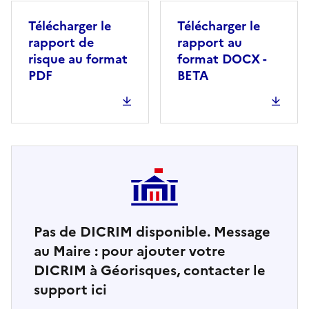
Télécharger le
Télécharger le
rapport de
rapport au
risque au format
format DOCX -
PDF
BETA
Pas de DICRIM disponible. Message
au Maire : pour ajouter votre
DICRIM à Géorisques, contacter le
support ici