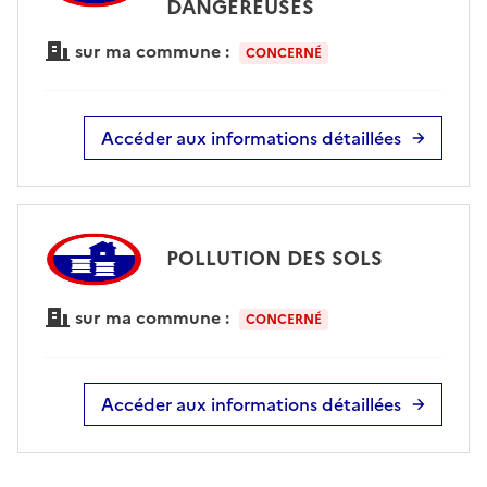
DANGEREUSES
sur ma commune :
CONCERNÉ
Accéder aux informations détaillées
POLLUTION DES SOLS
sur ma commune :
CONCERNÉ
Accéder aux informations détaillées