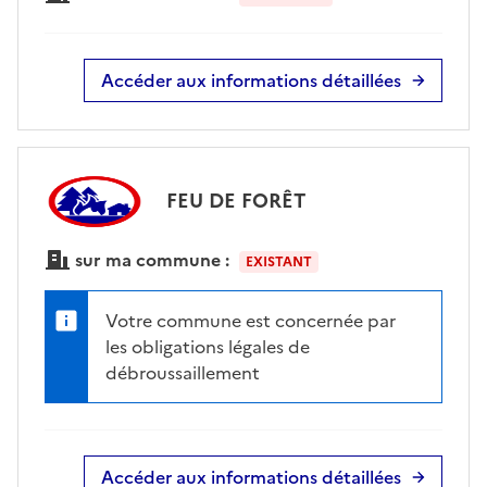
Accéder aux informations détaillées
FEU DE FORÊT
sur ma commune :
EXISTANT
Votre commune est concernée par
les obligations légales de
débroussaillement
Accéder aux informations détaillées