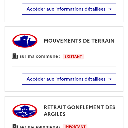
Accéder aux informations détaillées
MOUVEMENTS DE TERRAIN
sur ma commune :
EXISTANT
Accéder aux informations détaillées
RETRAIT GONFLEMENT DES
ARGILES
sur ma commune :
IMPORTANT