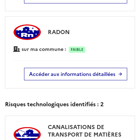
RADON
sur ma commune :
FAIBLE
Accéder aux informations détaillées
Risques technologiques identifiés :
2
CANALISATIONS DE
TRANSPORT DE MATIÈRES