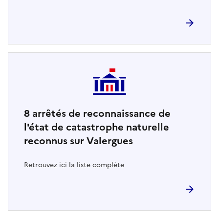
8
arrêtés de reconnaissance de
l'état de catastrophe naturelle
reconnus sur Valergues
Retrouvez ici la liste complète