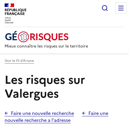
Recherc
RÉPUBLIQUE
FRANÇAISE
Mieux connaître les risques sur le territoire
Voir le fil d’Ariane
Les risques sur
Valergues
Faire une nouvelle recherche
Faire une
nouvelle recherche a l'adresse