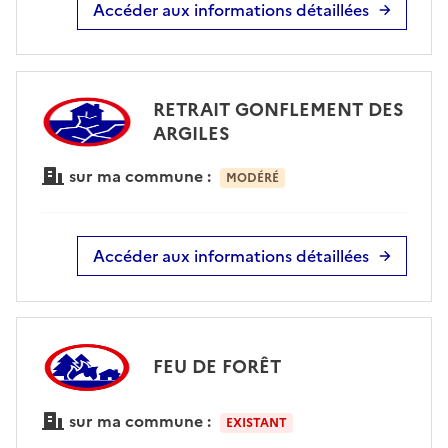
Accéder aux informations détaillées
RETRAIT GONFLEMENT DES
ARGILES
sur ma commune :
MODÉRÉ
Accéder aux informations détaillées
FEU DE FORÊT
sur ma commune :
EXISTANT