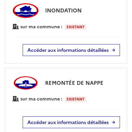
INONDATION
sur ma commune :
EXISTANT
Accéder aux informations détaillées
REMONTÉE DE NAPPE
sur ma commune :
EXISTANT
Accéder aux informations détaillées