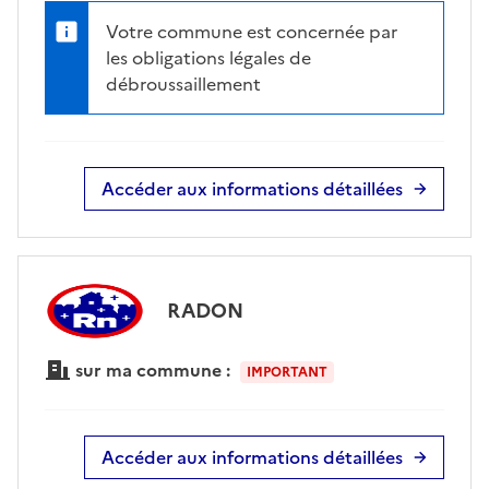
Votre commune est concernée par
les obligations légales de
débroussaillement
Accéder aux informations détaillées
RADON
sur ma commune :
IMPORTANT
Accéder aux informations détaillées