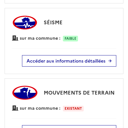
SÉISME
sur ma commune :
FAIBLE
Accéder aux informations détaillées
MOUVEMENTS DE TERRAIN
sur ma commune :
EXISTANT