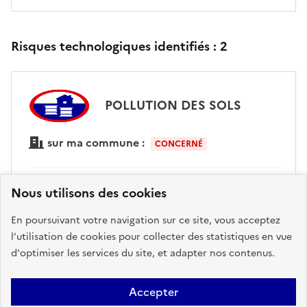
Risques technologiques identifiés :
2
POLLUTION DES SOLS
sur ma commune :
CONCERNÉ
Nous utilisons des cookies
Accéder aux informations détaillées
En poursuivant votre navigation sur ce site, vous acceptez
l’utilisation de cookies pour collecter des statistiques en vue
d'optimiser les services du site, et adapter nos contenus.
RUPTURE DE BARRAGE
Accepter