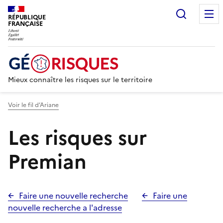
Recherc
RÉPUBLIQUE
FRANÇAISE
Mieux connaître les risques sur le territoire
Voir le fil d’Ariane
Les risques sur
Premian
Faire une nouvelle recherche
Faire une
nouvelle recherche a l'adresse